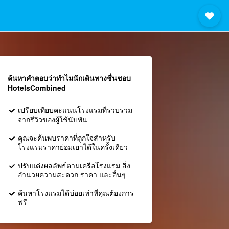
ค้นหาคำตอบว่าทำไมนักเดินทางชื่นชอบ
HotelsCombined
เปรียบเทียบคะแนนโรงแรมที่รวบรวม
จากรีวิวของผู้ใช้นับพัน
คุณจะค้นพบราคาที่ถูกใจสำหรับ
โรงแรมราคาย่อมเยาได้ในครั้งเดียว
ปรับแต่งผลลัพธ์ตามเครือโรงแรม สิ่ง
อำนวยความสะดวก ราคา และอื่นๆ
ค้นหาโรงแรมได้บ่อยเท่าที่คุณต้องการ
ฟรี