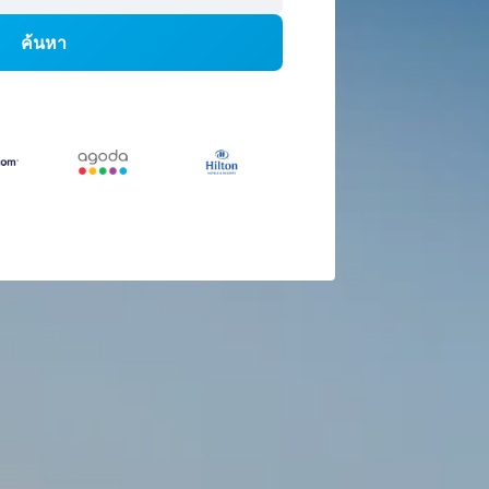
ค้นหา