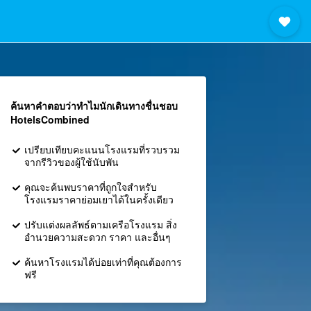
ค้นหาคำตอบว่าทำไมนักเดินทางชื่นชอบ
HotelsCombined
เปรียบเทียบคะแนนโรงแรมที่รวบรวม
จากรีวิวของผู้ใช้นับพัน
คุณจะค้นพบราคาที่ถูกใจสำหรับ
โรงแรมราคาย่อมเยาได้ในครั้งเดียว
ปรับแต่งผลลัพธ์ตามเครือโรงแรม สิ่ง
อำนวยความสะดวก ราคา และอื่นๆ
ค้นหาโรงแรมได้บ่อยเท่าที่คุณต้องการ
ฟรี