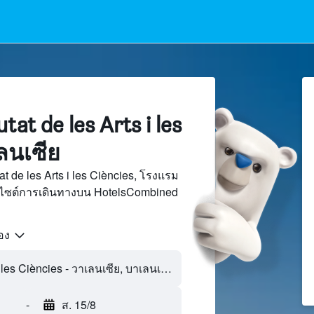
t de les Arts i les
เลนเซีย
t de les Arts i les Ciències, โรงแรม
็บไซต์การเดินทางบน HotelsCombined
้อง
-
ส. 15/8