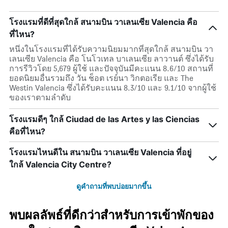
โรงแรมที่ดีที่สุดใกล้ สนามบิน วาเลนเซีย Valencia คือ
ที่ไหน?
หนึ่งในโรงแรมที่ได้รับความนิยมมากที่สุดใกล้ สนามบิน วา
เลนเซีย Valencia คือ โนโวเทล บาเลนเซีย ลาวานต์ ซึ่งได้รับ
การรีวิวโดย 5,679 ผู้ใช้ และปัจจุบันมีคะแนน 8.6/10 สถานที่
ยอดนิยมอื่นรวมถึง วัน ช็อต เรย์นา วิกตอเรีย และ The
Westin Valencia ซึ่งได้รับคะแนน 8.3/10 และ 9.1/10 จากผู้ใช้
ของเราตามลำดับ
โรงแรมดีๆ ใกล้ Ciudad de las Artes y las Ciencias
คือที่ไหน?
โรงแรมไหนดีใน สนามบิน วาเลนเซีย Valencia ที่อยู่
ใกล้ Valencia City Centre?
ดูคำถามที่พบบ่อยมากขึ้น
พบผลลัพธ์ที่ดีกว่าสำหรับการเข้าพักของ