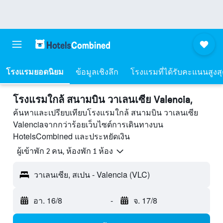
โรงแรมยอดนิยม
ข้อมูลเชิงลึก
โรงแรมที่ได้รับคะแนนสูงส
โรงแรมใกล้ สนามบิน วาเลนเซีย Valencia,
ค้นหาและเปรียบเทียบโรงแรมใกล้ สนามบิน วาเลนเซีย
Valenciaจากกว่าร้อยเว็บไซต์การเดินทางบน
HotelsCombined และประหยัดเงิน
ผู้เข้าพัก 2 คน, ห้องพัก 1 ห้อง
วาเลนเซีย, สเปน - Valencia (VLC)
อา. 16/8
-
จ. 17/8