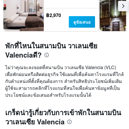
฿2,970
ดูข้อเสนอ
พักที่ไหนในสนามบิน วาเลนเซีย
Valenciaดี?
ไม่ว่าคุณจะลงจอดที่สนามบิน วาเลนเซีย Valencia (VLC)
เพื่อพักผ่อนหรือติดต่อธุรกิจ ใช้แผนที่เพื่อค้นหาโรงแรมที่ใกล้
กับตำแหน่งที่ตั้งที่คุณต้องการ สำหรับสิทธิประโยชน์เพิ่มเติม
ผู้ใช้จะสามารถคลิกที่โรงแรมที่สนใจเพื่อค้นหาข้อมูลที่เป็น
ประโยชน์และข้อเสนอสำหรับโรงแรมนั้นได้
เกร็ดน่ารู้เกี่ยวกับการเข้าพักในสนามบิน
วาเลนเซีย Valencia