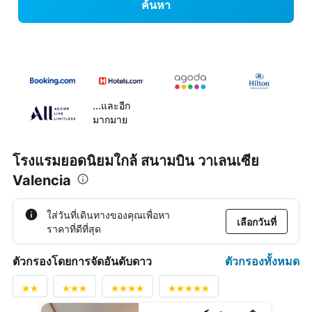
ค้นหา
...และอีก
มากมาย
โรงแรมยอดนิยมใกล้ สนามบิน วาเลนเซีย
Valencia
ใส่วันที่เดินทางของคุณเพื่อหา
เลือกวันที่
ราคาที่ดีที่สุด
ตัวกรองทั้งหมด
ตัวกรองโดยการจัดอันดับดาว