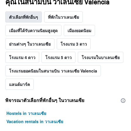
คุณในสนามบิน วาเลนเซีย Valencia
ตัวเลือกที่พักอื่นๆ
ที่พักในวาเลนเซีย
เมืองที่ได้รับความนิยมสูงสุด
เมืองยอดนิยม
ย่านต่างๆ ในวาเลนเซีย
โรงแรม 3 ดาว
โรงแรม 4 ดาว
โรงแรม 5 ดาว
โรงแรมในบาเลนเซีย
โรงแรมยอดนิยมในสนามบิน วาเลนเซีย Valencia
แลนด์มาร์ค
พิจารณาตัวเลือกที่พักอื่นๆ ในวาเลนเซีย
Hostels in วาเลนเซีย
Vacation rentals in วาเลนเซีย