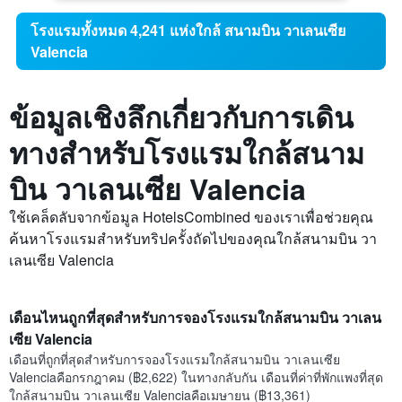
โรงแรมทั้งหมด 4,241 แห่งใกล้ สนามบิน วาเลนเซีย
Valencia
ข้อมูลเชิงลึกเกี่ยวกับการเดิน
ทางสำหรับโรงแรมใกล้สนาม
บิน วาเลนเซีย Valencia
ใช้เคล็ดลับจากข้อมูล HotelsCombined ของเราเพื่อช่วยคุณ
ค้นหาโรงแรมสำหรับทริปครั้งถัดไปของคุณใกล้สนามบิน วา
เลนเซีย Valencia
เดือนไหนถูกที่สุดสำหรับการจองโรงแรมใกล้สนามบิน วาเลน
เซีย Valencia
เดือนที่ถูกที่สุดสำหรับการจองโรงแรมใกล้สนามบิน วาเลนเซีย
Valenciaคือกรกฎาคม (฿2,622) ในทางกลับกัน เดือนที่ค่าที่พักแพงที่สุด
ใกล้สนามบิน วาเลนเซีย Valenciaคือเมษายน (฿13,361)