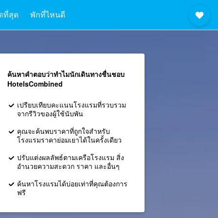
ที่สุด
พักที่ไหนดี
ค้นหาคำตอบว่าทำไมนักเดินทางชื่นชอบ
HotelsCombined
เปรียบเทียบคะแนนโรงแรมที่รวบรวม
จากรีวิวของผู้ใช้นับพัน
คุณจะค้นพบราคาที่ถูกใจสำหรับ
โรงแรมราคาย่อมเยาได้ในครั้งเดียว
ปรับแต่งผลลัพธ์ตามเครือโรงแรม สิ่ง
อำนวยความสะดวก ราคา และอื่นๆ
ค้นหาโรงแรมได้บ่อยเท่าที่คุณต้องการ
ฟรี