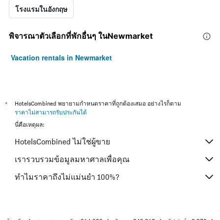
โรงแรมในอังกฤษ
พิจารณาตัวเลือกที่พักอื่นๆ ในNewmarket
Vacation rentals in Newmarket
*
HotelsCombined พยายามกำหนดราคาที่ถูกต้องเสมอ อย่างไรก็ตาม
ราคาไม่สามารถรับประกันได้
นี่คือเหตุผล:
HotelsCombined ไม่ใช่ผู้ขาย
เรารวบรวมข้อมูลมหาศาลเพื่อคุณ
ทำไมราคาถึงไม่แม่นยำ 100%?