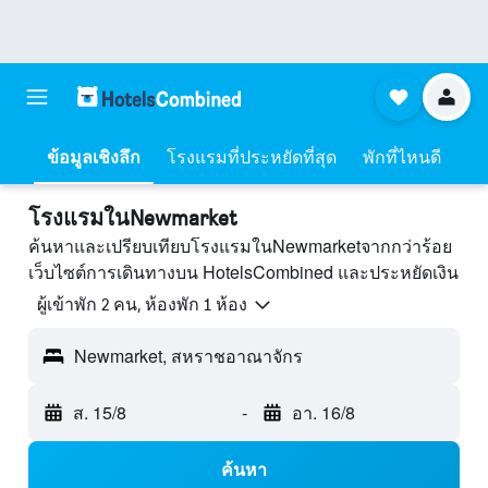
ข้อมูลเชิงลึก
โรงแรมที่ประหยัดที่สุด
พักที่ไหนดี
โรงแรมในNewmarket
ค้นหาและเปรียบเทียบโรงแรมในNewmarketจากกว่าร้อย
เว็บไซต์การเดินทางบน HotelsCombined และประหยัดเงิน
ผู้เข้าพัก 2 คน, ห้องพัก 1 ห้อง
Newmarket, สหราชอาณาจักร
ส. 15/8
-
อา. 16/8
ค้นหา