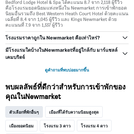
Bedford Lodge Hotel & Spa ได้คะแนน 8.7 จาก 2,118 ผู้รีวิว
คือโรงแรมยอดนิยมแห่งหนึ่งใน Newmarket การเข้าพักยอด
นิยมอื่นรวมถึง Best Western Heath Court Hotel ด้วยคะแนน
เฉลี่ยที่ 8.4 จาก 1,045 ผู้รีวิว และ Kings Newmarket ด้วย
คะแนนที่ 7.9 จาก 1,337 ผู้รีวิว
โรงแรมราคาถูกใน Newmarket คือเท่าไหร่?
มีโรงแรมใดบ้างในNewmarketที่อยู่ใกล้กับ มาร์แชลล์
เคมบริดจ์
ดูคำถามที่พบบ่อยมากขึ้น
พบผลลัพธ์ที่ดีกว่าสำหรับการเข้าพักของ
คุณในNewmarket
ตัวเลือกที่พักอื่นๆ
เมืองที่ได้รับความนิยมสูงสุด
เมืองยอดนิยม
โรงแรม 3 ดาว
โรงแรม 4 ดาว