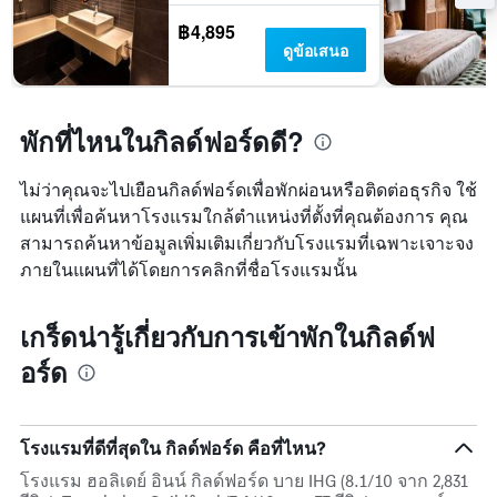
฿4,895
ดูข้อเสนอ
พักที่ไหนในกิลด์ฟอร์ดดี?
ไม่ว่าคุณจะไปเยือนกิลด์ฟอร์ดเพื่อพักผ่อนหรือติดต่อธุรกิจ ใช้
แผนที่เพื่อค้นหาโรงแรมใกล้ตำแหน่งที่ตั้งที่คุณต้องการ คุณ
สามารถค้นหาข้อมูลเพิ่มเติมเกี่ยวกับโรงแรมที่เฉพาะเจาะจง
ภายในแผนที่ได้โดยการคลิกที่ชื่อโรงแรมนั้น
เกร็ดน่ารู้เกี่ยวกับการเข้าพักในกิลด์ฟ
อร์ด
โรงแรมที่ดีที่สุดใน กิลด์ฟอร์ด คือที่ไหน?
โรงแรม ฮอลิเดย์ อินน์ กิลด์ฟอร์ด บาย IHG (8.1/10 จาก 2,831