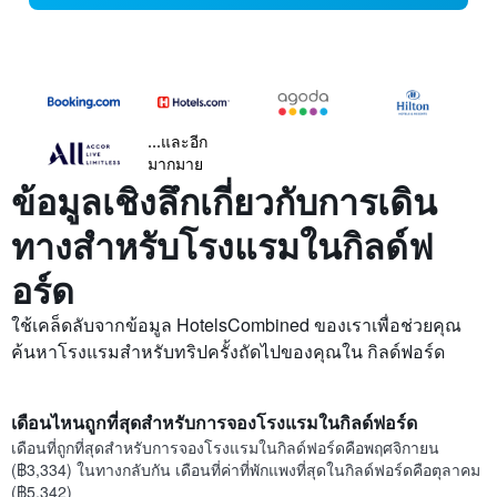
...และอีก
มากมาย
ข้อมูลเชิงลึกเกี่ยวกับการเดิน
ทางสำหรับโรงแรมในกิลด์ฟ
อร์ด
ใช้เคล็ดลับจากข้อมูล HotelsCombined ของเราเพื่อช่วยคุณ
ค้นหาโรงแรมสำหรับทริปครั้งถัดไปของคุณใน กิลด์ฟอร์ด
เดือนไหนถูกที่สุดสำหรับการจองโรงแรมในกิลด์ฟอร์ด
เดือนที่ถูกที่สุดสำหรับการจองโรงแรมในกิลด์ฟอร์ดคือพฤศจิกายน
(฿3,334) ในทางกลับกัน เดือนที่ค่าที่พักแพงที่สุดในกิลด์ฟอร์ดคือตุลาคม
(฿5,342)