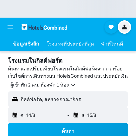
ข้อมูลเชิงลึก
โรงแรมที่ประหยัดที่สุด
พักที่ไหนดี
โรงแรมในกิลด์ฟอร์ด
ค้นหาและเปรียบเทียบโรงแรมในกิลด์ฟอร์ดจากกว่าร้อย
เว็บไซต์การเดินทางบน HotelsCombined และประหยัดเงิน
ผู้เข้าพัก 2 คน, ห้องพัก 1 ห้อง
กิลด์ฟอร์ด, สหราชอาณาจักร
ศ. 14/8
-
ส. 15/8
ค้นหา