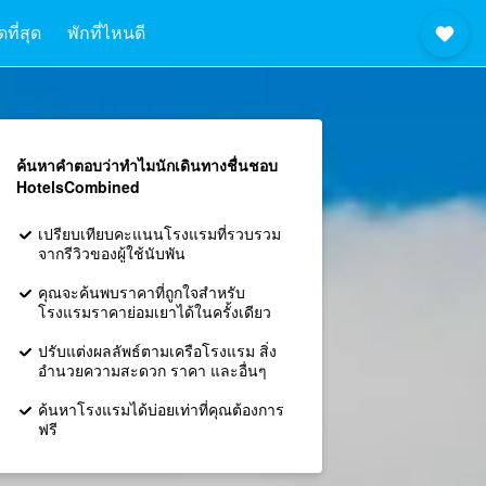
ที่สุด
พักที่ไหนดี
ค้นหาคำตอบว่าทำไมนักเดินทางชื่นชอบ
HotelsCombined
เปรียบเทียบคะแนนโรงแรมที่รวบรวม
จากรีวิวของผู้ใช้นับพัน
คุณจะค้นพบราคาที่ถูกใจสำหรับ
โรงแรมราคาย่อมเยาได้ในครั้งเดียว
ปรับแต่งผลลัพธ์ตามเครือโรงแรม สิ่ง
อำนวยความสะดวก ราคา และอื่นๆ
ค้นหาโรงแรมได้บ่อยเท่าที่คุณต้องการ
ฟรี