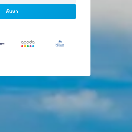
ค้นหา