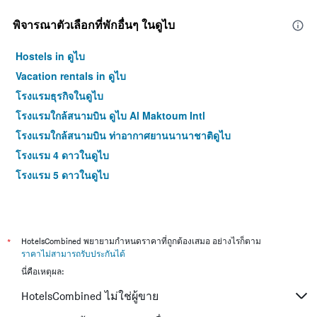
พิจารณาตัวเลือกที่พักอื่นๆ ในดูไบ
Hostels in ดูไบ
Vacation rentals in ดูไบ
โรงแรมธุรกิจในดูไบ
โรงแรมใกล้สนามบิน ดูไบ Al Maktoum Intl
โรงแรมใกล้สนามบิน ท่าอากาศยานนานาชาติดูไบ
โรงแรม 4 ดาวในดูไบ
โรงแรม 5 ดาวในดูไบ
*
HotelsCombined พยายามกำหนดราคาที่ถูกต้องเสมอ อย่างไรก็ตาม
ราคาไม่สามารถรับประกันได้
นี่คือเหตุผล:
HotelsCombined ไม่ใช่ผู้ขาย