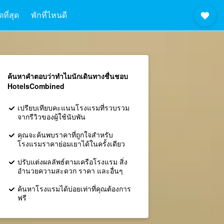
ที่สุด
พักที่ไหนดี
ค้นหาคำตอบว่าทำไมนักเดินทางชื่นชอบ
HotelsCombined
เปรียบเทียบคะแนนโรงแรมที่รวบรวม
จากรีวิวของผู้ใช้นับพัน
คุณจะค้นพบราคาที่ถูกใจสำหรับ
โรงแรมราคาย่อมเยาได้ในครั้งเดียว
ปรับแต่งผลลัพธ์ตามเครือโรงแรม สิ่ง
อำนวยความสะดวก ราคา และอื่นๆ
ค้นหาโรงแรมได้บ่อยเท่าที่คุณต้องการ
ฟรี