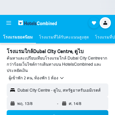
โรงแรมยอดนิยม
โรงแรมที่ได้รับคะแนนสูงสุด
โรงแรมที่ปร
โรงแรมใกล้Dubai City Centre, ดูไบ
ค้นหาและเปรียบเทียบโรงแรมใกล้ Dubai City Centreจาก
กว่าร้อยเว็บไซต์การเดินทางบน HotelsCombined และ
ประหยัดเงิน
ผู้เข้าพัก 2 คน, ห้องพัก 1 ห้อง
Dubai City Centre - ดูไบ, สหรัฐอาหรับเอมิเรตส์
พฤ. 13/8
-
ศ. 14/8