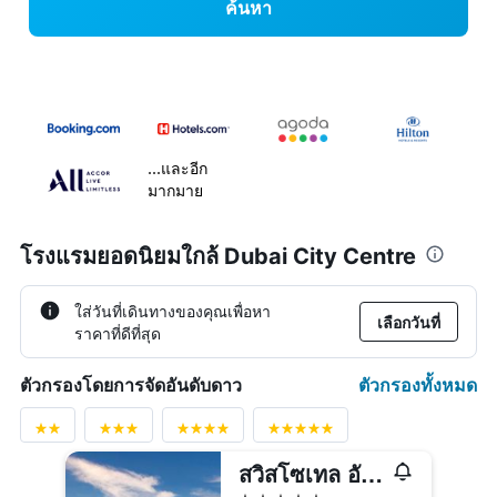
ค้นหา
...และอีก
มากมาย
โรงแรมยอดนิยมใกล้ Dubai City Centre
ใส่วันที่เดินทางของคุณเพื่อหา
เลือกวันที่
ราคาที่ดีที่สุด
ตัวกรองทั้งหมด
ตัวกรองโดยการจัดอันดับดาว
สวิสโซเทล อัล กูห์แร
5 ดาว