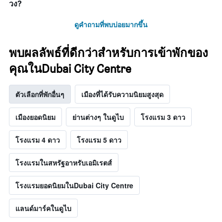
วง?
ดูคำถามที่พบบ่อยมากขึ้น
พบผลลัพธ์ที่ดีกว่าสำหรับการเข้าพักของ
คุณในDubai City Centre
ตัวเลือกที่พักอื่นๆ
เมืองที่ได้รับความนิยมสูงสุด
เมืองยอดนิยม
ย่านต่างๆ ในดูไบ
โรงแรม 3 ดาว
โรงแรม 4 ดาว
โรงแรม 5 ดาว
โรงแรมในสหรัฐอาหรับเอมิเรตส์
โรงแรมยอดนิยมในDubai City Centre
แลนด์มาร์คในดูไบ