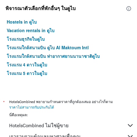
พิจารณาตัวเลือกที่พักอื่นๆ ในดูไบ
Hostels in ดูไบ
Vacation rentals in ดูไบ
โรงแรมธุรกิจในดูไบ
โรงแรมใกล้สนามบิน ดูไบ Al Maktoum Intl
โรงแรมใกล้สนามบิน ท่าอากาศยานนานาชาติดูไบ
โรงแรม 4 ดาวในดูไบ
โรงแรม 5 ดาวในดูไบ
*
HotelsCombined พยายามกำหนดราคาที่ถูกต้องเสมอ อย่างไรก็ตาม
ราคาไม่สามารถรับประกันได้
นี่คือเหตุผล:
HotelsCombined ไม่ใช่ผู้ขาย
เรารวบรวมข้อมูลมหาศาลเพื่อคุณ