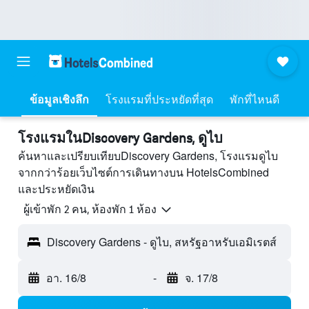
ข้อมูลเชิงลึก
โรงแรมที่ประหยัดที่สุด
พักที่ไหนดี
โรงแรมในDiscovery Gardens, ดูไบ
ค้นหาและเปรียบเทียบDiscovery Gardens, โรงแรมดูไบ
จากกว่าร้อยเว็บไซต์การเดินทางบน HotelsCombined
และประหยัดเงิน
ผู้เข้าพัก 2 คน, ห้องพัก 1 ห้อง
Discovery Gardens - ดูไบ, สหรัฐอาหรับเอมิเรตส์
อา. 16/8
-
จ. 17/8