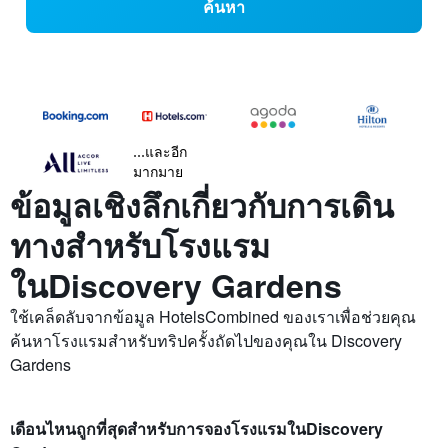
ค้นหา
...และอีก
มากมาย
ข้อมูลเชิงลึกเกี่ยวกับการเดิน
ทางสำหรับโรงแรม
ในDiscovery Gardens
ใช้เคล็ดลับจากข้อมูล HotelsCombined ของเราเพื่อช่วยคุณ
ค้นหาโรงแรมสำหรับทริปครั้งถัดไปของคุณใน Discovery
Gardens
เดือนไหนถูกที่สุดสำหรับการจองโรงแรมในDiscovery