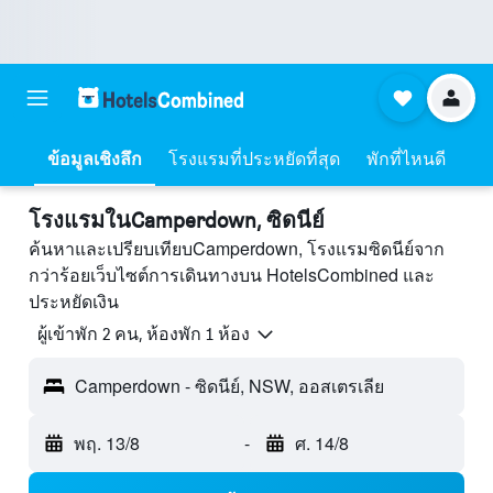
ข้อมูลเชิงลึก
โรงแรมที่ประหยัดที่สุด
พักที่ไหนดี
โรงแรมในCamperdown, ซิดนีย์
ค้นหาและเปรียบเทียบCamperdown, โรงแรมซิดนีย์จาก
กว่าร้อยเว็บไซต์การเดินทางบน HotelsCombined และ
ประหยัดเงิน
ผู้เข้าพัก 2 คน, ห้องพัก 1 ห้อง
Camperdown - ซิดนีย์, NSW, ออสเตรเลีย
พฤ. 13/8
-
ศ. 14/8