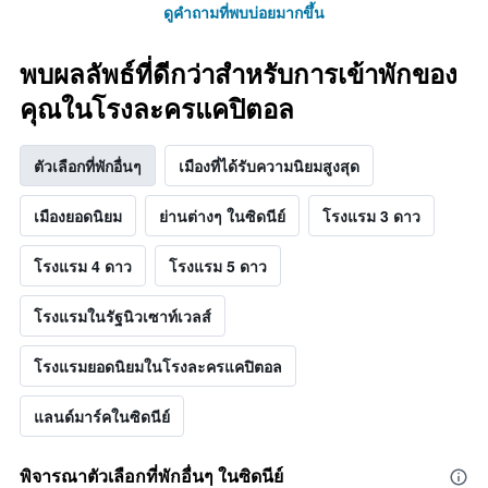
ดูคำถามที่พบบ่อยมากขึ้น
พบผลลัพธ์ที่ดีกว่าสำหรับการเข้าพักของ
คุณในโรงละครแคปิตอล
ตัวเลือกที่พักอื่นๆ
เมืองที่ได้รับความนิยมสูงสุด
เมืองยอดนิยม
ย่านต่างๆ ในซิดนีย์
โรงแรม 3 ดาว
โรงแรม 4 ดาว
โรงแรม 5 ดาว
โรงแรมในรัฐนิวเซาท์เวลส์
โรงแรมยอดนิยมในโรงละครแคปิตอล
แลนด์มาร์คในซิดนีย์
พิจารณาตัวเลือกที่พักอื่นๆ ในซิดนีย์