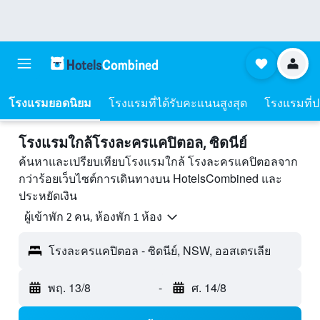
โรงแรมยอดนิยม
โรงแรมที่ได้รับคะแนนสูงสุด
โรงแรมที่ปร
โรงแรมใกล้โรงละครแคปิตอล, ซิดนีย์
ค้นหาและเปรียบเทียบโรงแรมใกล้ โรงละครแคปิตอลจาก
กว่าร้อยเว็บไซต์การเดินทางบน HotelsCombined และ
ประหยัดเงิน
ผู้เข้าพัก 2 คน, ห้องพัก 1 ห้อง
โรงละครแคปิตอล - ซิดนีย์, NSW, ออสเตรเลีย
พฤ. 13/8
-
ศ. 14/8