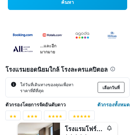
ค้นหา
...และอีก
มากมาย
โรงแรมยอดนิยมใกล้ โรงละครแคปิตอล
ใส่วันที่เดินทางของคุณเพื่อหา
เลือกวันที่
ราคาที่ดีที่สุด
ตัวกรองทั้งหมด
ตัวกรองโดยการจัดอันดับดาว
โรงแรมโฟร์ซีซั่นส์ ซิดนีย์
5 ดาว