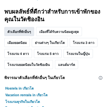
พบผลลัพธ์ที่ดีกว่าสำหรับการเข้าพักของ
คุณในวัดชิองอิน
ตัวเลือกที่พักอื่นๆ
เมืองที่ได้รับความนิยมสูงสุด
เมืองยอดนิยม
ย่านต่างๆ ในเกียวโต
โรงแรม 3 ดาว
โรงแรม 4 ดาว
โรงแรม 5 ดาว
โรงแรมในญี่ปุ่น
โรงแรมยอดนิยมในวัดชิองอิน
แลนด์มาร์ค
พิจารณาตัวเลือกที่พักอื่นๆ ในเกียวโต
Hostels in เกียวโต
Vacation rentals in เกียวโต
โรงแรมธุรกิจในเกียวโต