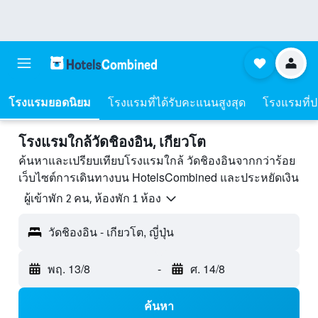
โรงแรมยอดนิยม
โรงแรมที่ได้รับคะแนนสูงสุด
โรงแรมที่ปร
โรงแรมใกล้วัดชิองอิน, เกียวโต
ค้นหาและเปรียบเทียบโรงแรมใกล้ วัดชิองอินจากกว่าร้อย
เว็บไซต์การเดินทางบน HotelsCombined และประหยัดเงิน
ผู้เข้าพัก 2 คน, ห้องพัก 1 ห้อง
วัดชิองอิน - เกียวโต, ญี่ปุ่น
พฤ. 13/8
-
ศ. 14/8
ค้นหา