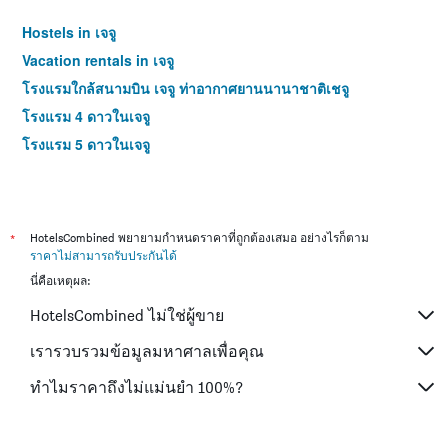
Hostels in เจจู
Vacation rentals in เจจู
โรงแรมใกล้สนามบิน เจจู ท่าอากาศยานนานาชาติเชจู
โรงแรม 4 ดาวในเจจู
โรงแรม 5 ดาวในเจจู
*
HotelsCombined พยายามกำหนดราคาที่ถูกต้องเสมอ อย่างไรก็ตาม
ราคาไม่สามารถรับประกันได้
นี่คือเหตุผล:
HotelsCombined ไม่ใช่ผู้ขาย
เรารวบรวมข้อมูลมหาศาลเพื่อคุณ
ทำไมราคาถึงไม่แม่นยำ 100%?