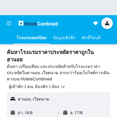
โรงแรมยอดนิยม
ข้อมูลเชิงลึก
พักที่ไหนดี
ค้นหาโรงแรมราคาประหยัดราคาถูกใน
ฮานอย
ค้นหา เปรียบเทียบ และประหยัดสำหรับโรงแรมราคา
ประหยัดในฮานอย, เวียดนาม จากกว่าร้อยเว็บไซต์การเดิน
ทางบน HotelsCombined
ผู้เข้าพัก 2 คน, ห้องพัก 1 ห้อง
ฮานอย, เวียดนาม
อา. 16/8
-
จ. 17/8