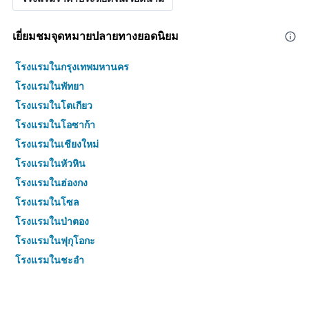
เยี่ยมชมจุดหมายปลายทางยอดนิยม
โรงแรมในกรุงเทพมหานคร
โรงแรมในพัทยา
โรงแรมในโตเกียว
โรงแรมในโอซาก้า
โรงแรมในเชียงใหม่
โรงแรมในหัวหิน
โรงแรมในฮ่องกง
โรงแรมในโซล
โรงแรมในป่าตอง
โรงแรมในฟุกุโอกะ
โรงแรมในชะอำ
โรงแรมในกระบี่
โรงแรมในซัปโปโร