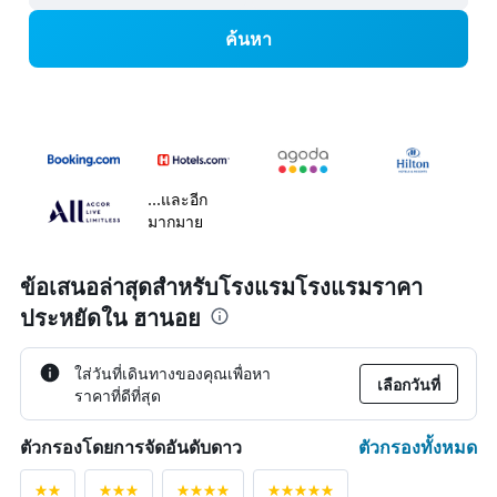
ค้นหา
...และอีก
มากมาย
ข้อเสนอล่าสุดสำหรับโรงแรมโรงแรมราคา
ประหยัดใน ฮานอย
ใส่วันที่เดินทางของคุณเพื่อหา
เลือกวันที่
ราคาที่ดีที่สุด
ตัวกรองทั้งหมด
ตัวกรองโดยการจัดอันดับดาว