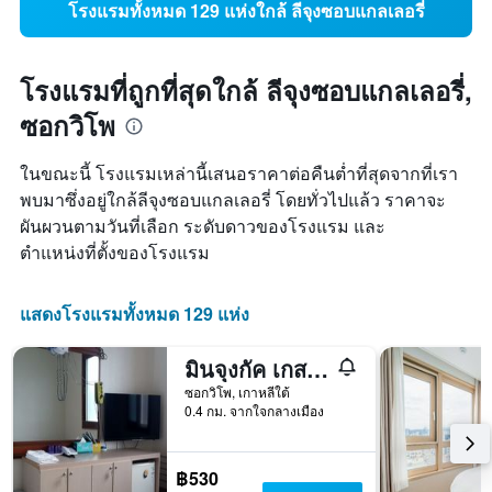
โรงแรมทั้งหมด 129 แห่งใกล้ ลีจุงซอบแกลเลอรี่
โรงแรมที่ถูกที่สุดใกล้ ลีจุงซอบแกลเลอรี่,
ซอกวิโพ
ในขณะนี้ โรงแรมเหล่านี้เสนอราคาต่อคืนต่ำที่สุดจากที่เรา
พบมาซึ่งอยู่ใกล้ลีจุงซอบแกลเลอรี่ โดยทั่วไปแล้ว ราคาจะ
ผันผวนตามวันที่เลือก ระดับดาวของโรงแรม และ
ตำแหน่งที่ตั้งของโรงแรม
แสดงโรงแรมทั้งหมด 129 แห่ง
มินจุงกัค เกสต์เฮาส์
ซอกวิโพ, เกาหลีใต้
0.4 กม. จากใจกลางเมือง
฿530