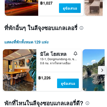
฿1,027
ดูข้อเสนอ
ที่พักอื่นๆ ในลีจุงซอบแกลเลอรี่
แสดงที่พักทั้งหมด 129 แห่ง
มิโด โฮสเทล
13-1, Dongmundong-ro, ซอกวิโพ, เกาหลีใต้
0.6 กม. จากใจกลางเมือง
฿1,226
ดูข้อเสนอ
พักที่ไหนในลีจุงซอบแกลเลอรี่ดี?