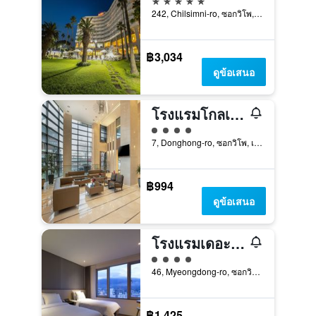
242, Chilsimni-ro, ซอกวิโพ, เกาหลีใต้
฿3,034
ดูข้อเสนอ
โรงแรมโกลเด้นเดซี่ Seogwipo Ocean
ให้ 4 ดาว
7, Donghong-ro, ซอกวิโพ, เกาหลีใต้
฿994
ดูข้อเสนอ
โรงแรมเดอะเฟิสต์ 70
ให้ 4 ดาว
46, Myeongdong-ro, ซอกวิโพ, เกาหลีใต้
฿1,425