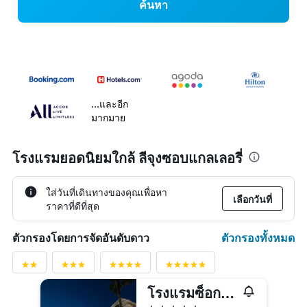
ค้นหา
...และอีก
มากมาย
โรงแรมยอดนิยมใกล้ ลีจุงซอบแกลเลอรี่
ใส่วันที่เดินทางของคุณเพื่อหา
เลือกวันที่
ราคาที่ดีที่สุด
ตัวกรองทั้งหมด
ตัวกรองโดยการจัดอันดับดาว
โรงแรมซ็อกวิโพ KAL
5 ดาว