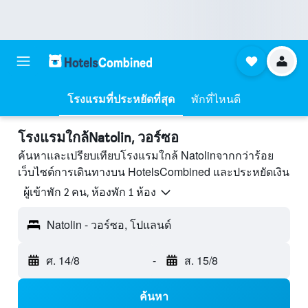
โรงแรมที่ประหยัดที่สุด
พักที่ไหนดี
โรงแรมใกล้Natolin, วอร์ซอ
ค้นหาและเปรียบเทียบโรงแรมใกล้ Natolinจากกว่าร้อย
เว็บไซต์การเดินทางบน HotelsCombined และประหยัดเงิน
ผู้เข้าพัก 2 คน, ห้องพัก 1 ห้อง
Natolin - วอร์ซอ, โปแลนด์
ศ. 14/8
-
ส. 15/8
ค้นหา