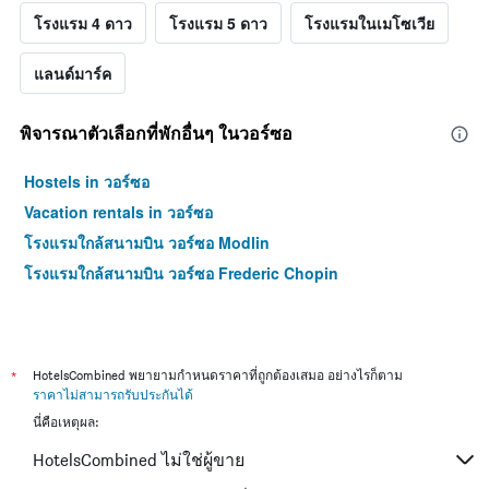
โรงแรม 4 ดาว
โรงแรม 5 ดาว
โรงแรมในเมโซเวีย
แลนด์มาร์ค
พิจารณาตัวเลือกที่พักอื่นๆ ในวอร์ซอ
Hostels in วอร์ซอ
Vacation rentals in วอร์ซอ
โรงแรมใกล้สนามบิน วอร์ซอ Modlin
โรงแรมใกล้สนามบิน วอร์ซอ Frederic Chopin
*
HotelsCombined พยายามกำหนดราคาที่ถูกต้องเสมอ อย่างไรก็ตาม
ราคาไม่สามารถรับประกันได้
นี่คือเหตุผล:
HotelsCombined ไม่ใช่ผู้ขาย