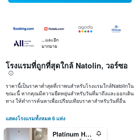
...และอีก
มากมาย
โรงแรมที่ถูกที่สุดใกล้ Natolin, วอร์ซอ
ราคานี้เป็นราคาต่ำสุดที่เราพบสำหรับโรงแรมใกล้Natolinใน
ขณะนี้ หากคุณมีความยืดหยุ่นสำหรับวันที่มาถึงและออกเดิน
ทาง ให้ทำการค้นหาเพื่อเปรียบเทียบราคาสำหรับวันที่อื่น
แสดงโรงแรมทั้งหมด 6 แห่ง
Platinum Hotel & Residence Wilanów