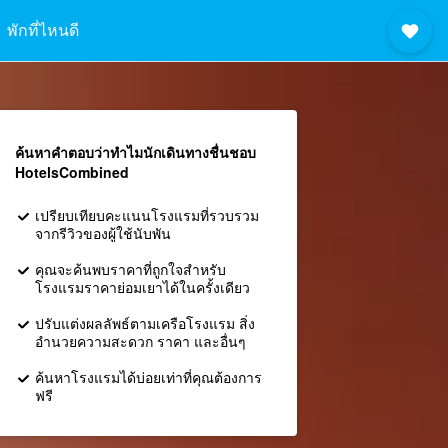
พักที่ไหนดี
ค้นหาคำตอบว่าทำไมนักเดินทางชื่นชอบ
HotelsCombined
เปรียบเทียบคะแนนโรงแรมที่รวบรวม
จากรีวิวของผู้ใช้นับพัน
คุณจะค้นพบราคาที่ถูกใจสำหรับ
โรงแรมราคาย่อมเยาได้ในครั้งเดียว
ปรับแต่งผลลัพธ์ตามเครือโรงแรม สิ่ง
อำนวยความสะดวก ราคา และอื่นๆ
ค้นหาโรงแรมได้บ่อยเท่าที่คุณต้องการ
ฟรี