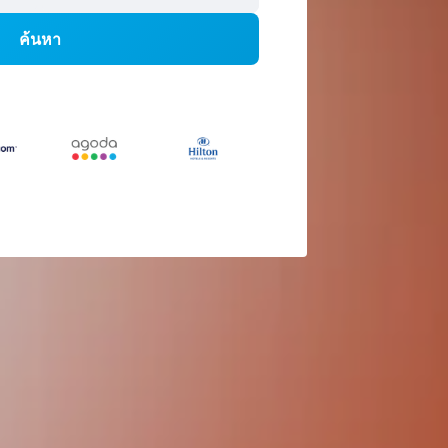
ค้นหา