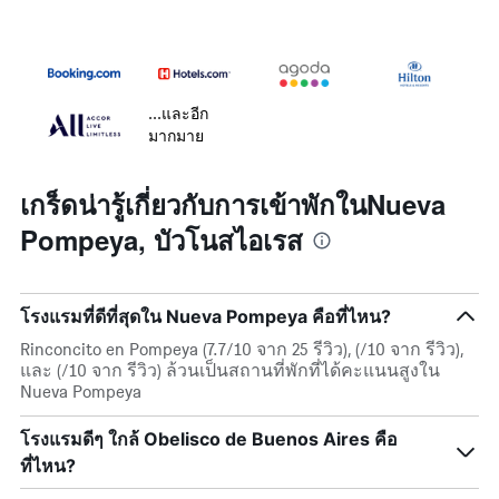
...และอีก
มากมาย
เกร็ดน่ารู้เกี่ยวกับการเข้าพักในNueva
Pompeya, บัวโนสไอเรส
โรงแรมที่ดีที่สุดใน Nueva Pompeya คือที่ไหน?
Rinconcito en Pompeya (7.7/10 จาก 25 รีวิว), (/10 จาก รีวิว),
และ (/10 จาก รีวิว) ล้วนเป็นสถานที่พักที่ได้คะแนนสูงใน
Nueva Pompeya
โรงแรมดีๆ ใกล้ Obelisco de Buenos Aires คือ
ที่ไหน?