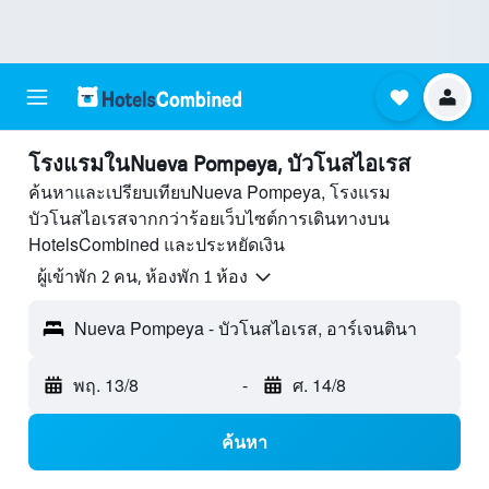
โรงแรมในNueva Pompeya, บัวโนสไอเรส
ค้นหาและเปรียบเทียบNueva Pompeya, โรงแรม
บัวโนสไอเรสจากกว่าร้อยเว็บไซต์การเดินทางบน
HotelsCombined และประหยัดเงิน
ผู้เข้าพัก 2 คน, ห้องพัก 1 ห้อง
Nueva Pompeya - บัวโนสไอเรส, อาร์เจนตินา
พฤ. 13/8
-
ศ. 14/8
ค้นหา