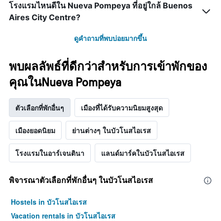
โรงแรมไหนดีใน Nueva Pompeya ที่อยู่ใกล้ Buenos
Aires City Centre?
ดูคำถามที่พบบ่อยมากขึ้น
พบผลลัพธ์ที่ดีกว่าสำหรับการเข้าพักของ
คุณในNueva Pompeya
ตัวเลือกที่พักอื่นๆ
เมืองที่ได้รับความนิยมสูงสุด
เมืองยอดนิยม
ย่านต่างๆ ในบัวโนสไอเรส
โรงแรมในอาร์เจนตินา
แลนด์มาร์คในบัวโนสไอเรส
พิจารณาตัวเลือกที่พักอื่นๆ ในบัวโนสไอเรส
Hostels in บัวโนสไอเรส
Vacation rentals in บัวโนสไอเรส