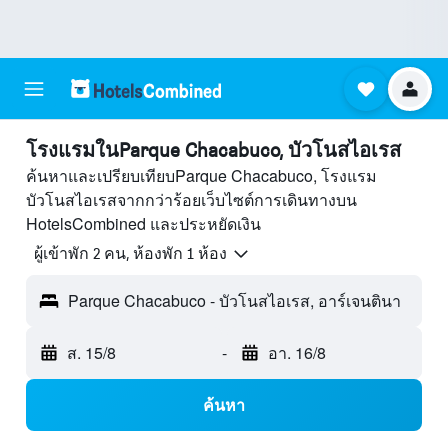
โรงแรมในParque Chacabuco, บัวโนสไอเรส
ค้นหาและเปรียบเทียบParque Chacabuco, โรงแรม
บัวโนสไอเรสจากกว่าร้อยเว็บไซต์การเดินทางบน
HotelsCombined และประหยัดเงิน
ผู้เข้าพัก 2 คน, ห้องพัก 1 ห้อง
Parque Chacabuco - บัวโนสไอเรส, อาร์เจนตินา
ส. 15/8
-
อา. 16/8
ค้นหา