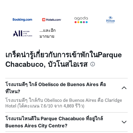
...และอีก
มากมาย
เกร็ดน่ารู้เกี่ยวกับการเข้าพักในParque
Chacabuco, บัวโนสไอเรส
โรงแรมดีๆ ใกล้ Obelisco de Buenos Aires คือ
ที่ไหน?
โรงแรมดีๆ ใกล้กับ Obelisco de Buenos Aires คือ Claridge
Hotel (ได้คะแนน 7.6/10 จาก 4,869 รีวิว)
โรงแรมไหนดีใน Parque Chacabuco ที่อยู่ใกล้
Buenos Aires City Centre?