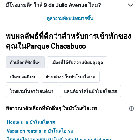
มีโรงแรมดีๆ ใกล้ 9 de Julio Avenue ไหม?
ดูคำถามที่พบบ่อยมากขึ้น
พบผลลัพธ์ที่ดีกว่าสำหรับการเข้าพักของ
คุณในParque Chacabuco
ตัวเลือกที่พักอื่นๆ
เมืองที่ได้รับความนิยมสูงสุด
เมืองยอดนิยม
ย่านต่างๆ ในบัวโนสไอเรส
โรงแรมในอาร์เจนตินา
แลนด์มาร์คในบัวโนสไอเรส
พิจารณาตัวเลือกที่พักอื่นๆ ในบัวโนสไอเรส
Hostels in บัวโนสไอเรส
Vacation rentals in บัวโนสไอเรส
โรงแรมใกล้สนามบิน บัวโนสไอเรส Ministro Pistarini