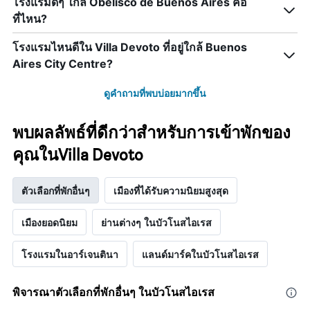
โรงแรมดีๆ ใกล้ Obelisco de Buenos Aires คือ
ที่ไหน?
โรงแรมไหนดีใน Villa Devoto ที่อยู่ใกล้ Buenos
Aires City Centre?
ดูคำถามที่พบบ่อยมากขึ้น
พบผลลัพธ์ที่ดีกว่าสำหรับการเข้าพักของ
คุณในVilla Devoto
ตัวเลือกที่พักอื่นๆ
เมืองที่ได้รับความนิยมสูงสุด
เมืองยอดนิยม
ย่านต่างๆ ในบัวโนสไอเรส
โรงแรมในอาร์เจนตินา
แลนด์มาร์คในบัวโนสไอเรส
พิจารณาตัวเลือกที่พักอื่นๆ ในบัวโนสไอเรส