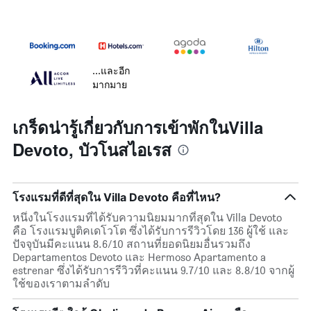
...และอีก
มากมาย
เกร็ดน่ารู้เกี่ยวกับการเข้าพักในVilla
Devoto, บัวโนสไอเรส
โรงแรมที่ดีที่สุดใน Villa Devoto คือที่ไหน?
หนึ่งในโรงแรมที่ได้รับความนิยมมากที่สุดใน Villa Devoto
คือ โรงแรมบูติคเดโวโต ซึ่งได้รับการรีวิวโดย 136 ผู้ใช้ และ
ปัจจุบันมีคะแนน 8.6/10 สถานที่ยอดนิยมอื่นรวมถึง
Departamentos Devoto และ Hermoso Apartamento a
estrenar ซึ่งได้รับการรีวิวที่คะแนน 9.7/10 และ 8.8/10 จากผู้
ใช้ของเราตามลำดับ