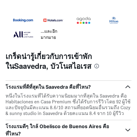
...และอีก
มากมาย
เกร็ดน่ารู้เกี่ยวกับการเข้าพัก
ในSaavedra, บัวโนสไอเรส
โรงแรมที่ดีที่สุดใน Saavedra คือที่ไหน?
หนึ่งในโรงแรมที่ได้รับความนิยมมากที่สุดใน Saavedra คือ
Habitaciones en Casa Premium ซึ่งได้รับการรีวิวโดย 92 ผู้ใช้
และปัจจุบันมีคะแนน 8.6/10 สถานที่ยอดนิยมอื่นรวมถึง Cozy
& sunny studio in Saavedra ด้วยคะแนน 8.4 จาก 10 ผู้รีวิว
โรงแรมดีๆ ใกล้ Obelisco de Buenos Aires คือ
ที่ไหน?