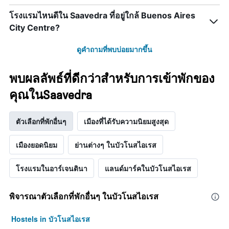
โรงแรมไหนดีใน Saavedra ที่อยู่ใกล้ Buenos Aires
City Centre?
ดูคำถามที่พบบ่อยมากขึ้น
พบผลลัพธ์ที่ดีกว่าสำหรับการเข้าพักของ
คุณในSaavedra
ตัวเลือกที่พักอื่นๆ
เมืองที่ได้รับความนิยมสูงสุด
เมืองยอดนิยม
ย่านต่างๆ ในบัวโนสไอเรส
โรงแรมในอาร์เจนตินา
แลนด์มาร์คในบัวโนสไอเรส
พิจารณาตัวเลือกที่พักอื่นๆ ในบัวโนสไอเรส
Hostels in บัวโนสไอเรส