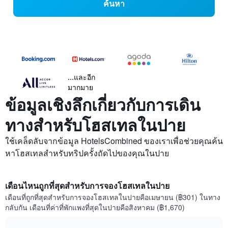
ค้นหา
...และอีก
มากมาย
ข้อมูลเชิงลึกเกี่ยวกับการเดิน
ทางสำหรับโฮสเทลในปาย
ใช้เคล็ดลับจากข้อมูล HotelsCombined ของเราเพื่อช่วยคุณค้น
หาโฮสเทลสำหรับทริปครั้งถัดไปของคุณในปาย
เดือนไหนถูกที่สุดสำหรับการจองโฮสเทลในปาย
เดือนที่ถูกที่สุดสำหรับการจองโฮสเทลในปายคือเมษายน (฿301) ในทาง
กลับกัน เดือนที่ค่าที่พักแพงที่สุดในปายคือสิงหาคม (฿1,670)