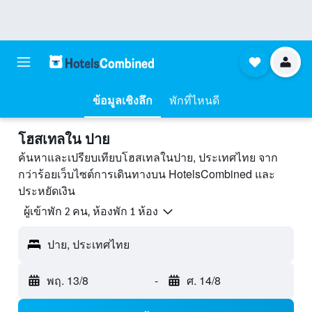
ข้อมูลเชิงลึก
พักที่ไหนดี
โฮสเทลใน ปาย
ค้นหาและเปรียบเทียบโฮสเทลในปาย, ประเทศไทย จาก
กว่าร้อยเว็บไซต์การเดินทางบน HotelsCombined และ
ประหยัดเงิน
ผู้เข้าพัก 2 คน, ห้องพัก 1 ห้อง
ปาย, ประเทศไทย
พฤ. 13/8
-
ศ. 14/8