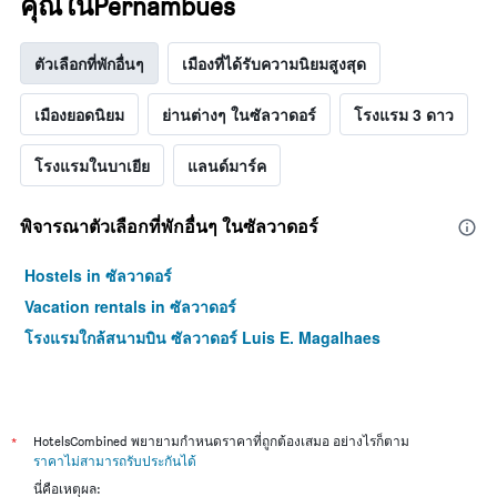
คุณในPernambues
ตัวเลือกที่พักอื่นๆ
เมืองที่ได้รับความนิยมสูงสุด
เมืองยอดนิยม
ย่านต่างๆ ในซัลวาดอร์
โรงแรม 3 ดาว
โรงแรมในบาเยีย
แลนด์มาร์ค
พิจารณาตัวเลือกที่พักอื่นๆ ในซัลวาดอร์
Hostels in ซัลวาดอร์
Vacation rentals in ซัลวาดอร์
โรงแรมใกล้สนามบิน ซัลวาดอร์ Luis E. Magalhaes
*
HotelsCombined พยายามกำหนดราคาที่ถูกต้องเสมอ อย่างไรก็ตาม
ราคาไม่สามารถรับประกันได้
นี่คือเหตุผล: