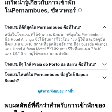
เกร็ดน่ารู้เกี่ยวกับการเข้าพัก
ในPernambues, ซัลวาดอร์
โรงแรมที่ดีที่สุดใน Pernambues คือที่ไหน?
หนึ่งในโรงแรมที่ได้รับความนิยมมากที่สุดใน Pernambues
คือ Hotel Aliança ซึ่งได้รับการรีวิวโดย 460 ผู้ใช้ และปัจจุบัน
มีคะแนน 8.0/10 สถานที่ยอดนิยมอื่นรวมถึง Pousada Aliança
และ Hotel Alfama Motel ซึ่งได้รับการรีวิวที่คะแนน 7.8/10
และ 7.9/10 จากผู้ใช้ของเราตามลำดับ
โรงแรมดีๆ ใกล้ Praia do Porto da Barra คือที่ไหน?
โรงแรมไหนดีใน Pernambues ที่อยู่ใกล้ Itapua
Beach?
ดูคำถามที่พบบ่อยมากขึ้น
พบผลลัพธ์ที่ดีกว่าสำหรับการเข้าพักของ