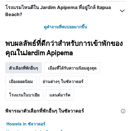
โรงแรมไหนดีใน Jardim Apipema ที่อยู่ใกล้ Itapua
Beach?
ดูคำถามที่พบบ่อยมากขึ้น
พบผลลัพธ์ที่ดีกว่าสำหรับการเข้าพักของ
คุณในJardim Apipema
ตัวเลือกที่พักอื่นๆ
เมืองที่ได้รับความนิยมสูงสุด
เมืองยอดนิยม
ย่านต่างๆ ในซัลวาดอร์
โรงแรมในบาเยีย
แลนด์มาร์ค
พิจารณาตัวเลือกที่พักอื่นๆ ในซัลวาดอร์
Hostels in ซัลวาดอร์