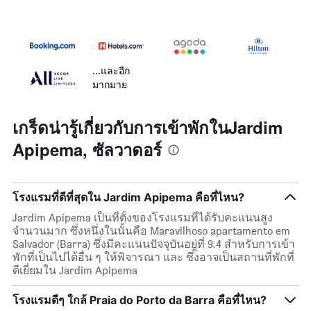
...และอีก
มากมาย
เกร็ดน่ารู้เกี่ยวกับการเข้าพักในJardim
Apipema, ซัลวาดอร์
โรงแรมที่ดีที่สุดใน Jardim Apipema คือที่ไหน?
Jardim Apipema เป็นที่ตั้งของโรงแรมที่ได้รับคะแนนสูง
จำนวนมาก ซึ่งหนึ่งในนั้นคือ Maravilhoso apartamento em
Salvador (Barra) ซึ่งมีคะแนนปัจจุบันอยู่ที่ 9.4 สำหรับการเข้า
พักที่เป็นไปได้อื่น ๆ ให้พิจารณา และ ซึ่งอาจเป็นสถานที่พักที่
ดีเยี่ยมใน Jardim Apipema
โรงแรมดีๆ ใกล้ Praia do Porto da Barra คือที่ไหน?