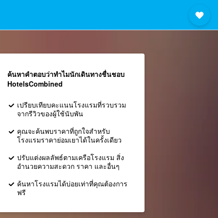
ค้นหาคำตอบว่าทำไมนักเดินทางชื่นชอบ
HotelsCombined
เปรียบเทียบคะแนนโรงแรมที่รวบรวม
จากรีวิวของผู้ใช้นับพัน
คุณจะค้นพบราคาที่ถูกใจสำหรับ
โรงแรมราคาย่อมเยาได้ในครั้งเดียว
ปรับแต่งผลลัพธ์ตามเครือโรงแรม สิ่ง
อำนวยความสะดวก ราคา และอื่นๆ
ค้นหาโรงแรมได้บ่อยเท่าที่คุณต้องการ
ฟรี