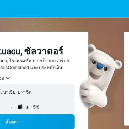
uacu, ซัลวาดอร์
acu, โรงแรมซัลวาดอร์จากกว่าร้อย
otelsCombined และประหยัดเงิน
้อง
-
ส. 15/8
ค้นหา