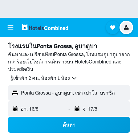
โรงแรมในPonta Grossa, อูบาตูบา
ค้นหาและเปรียบเทียบPonta Grossa, โรงแรมอูบาตูบาจาก
กว่าร้อยเว็บไซต์การเดินทางบน HotelsCombined และ
ประหยัดเงิน
ผู้เข้าพัก 2 คน, ห้องพัก 1 ห้อง
Ponta Grossa - อูบาตูบา, เซา เปาโล, บราซิล
อา. 16/8
-
จ. 17/8
ค้นหา