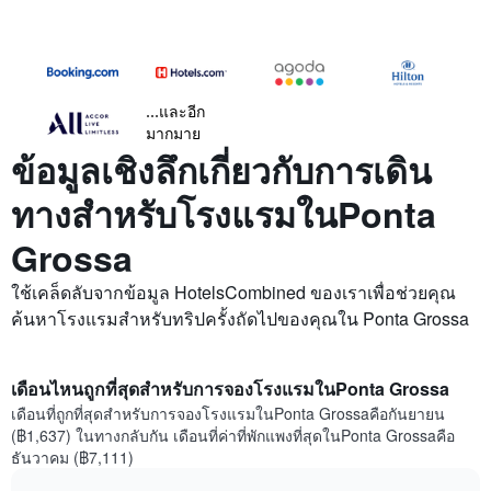
...และอีก
มากมาย
ข้อมูลเชิงลึกเกี่ยวกับการเดิน
ทางสำหรับโรงแรมในPonta
Grossa
ใช้เคล็ดลับจากข้อมูล HotelsCombined ของเราเพื่อช่วยคุณ
ค้นหาโรงแรมสำหรับทริปครั้งถัดไปของคุณใน Ponta Grossa
เดือนไหนถูกที่สุดสำหรับการจองโรงแรมในPonta Grossa
เดือนที่ถูกที่สุดสำหรับการจองโรงแรมในPonta Grossaคือกันยายน
(฿1,637) ในทางกลับกัน เดือนที่ค่าที่พักแพงที่สุดในPonta Grossaคือ
ธันวาคม (฿7,111)