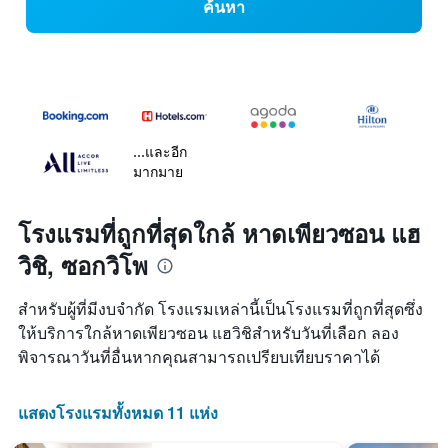
ค้นหา
...และอีก
มากมาย
โรงแรมที่ถูกที่สุดใกล้ หาดเพียวซอน แฮ
วิชิ, ซอกวิโพ
สำหรับผู้ที่มีงบจำกัด โรงแรมเหล่านี้เป็นโรงแรมที่ถูกที่สุดซึ่ง
ให้บริการใกล้หาดเพียวซอน แฮวิชิสำหรับวันที่เลือก ลอง
พิจารณาวันที่อื่นหากคุณสามารถเปรียบเทียบราคาได้
แสดงโรงแรมทั้งหมด 11 แห่ง