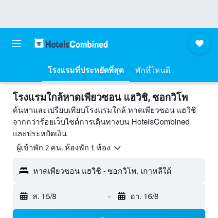
โรงแรมที่ประหยัดที่สุด
พักที่ไหนดี
โรงแรมใกล้หาดเพียวซอน แฮวิชิ, ซอกวิโพ
ค้นหาและเปรียบเทียบโรงแรมใกล้ หาดเพียวซอน แฮวิชิ
จากกว่าร้อยเว็บไซต์การเดินทางบน HotelsCombined
และประหยัดเงิน
ผู้เข้าพัก 2 คน, ห้องพัก 1 ห้อง
หาดเพียวซอน แฮวิชิ - ซอกวิโพ, เกาหลีใต้
ส. 15/8
-
อา. 16/8