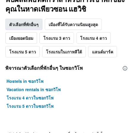
คุณในหาดเพียวซอน แฮวิชิ
ตัวเลือกที่พักอื่นๆ
เมืองที่ได้รับความนิยมสูงสุด
เมืองยอดนิยม
โรงแรม 3 ดาว
โรงแรม 4 ดาว
โรงแรม 5 ดาว
โรงแรมในเกาหลีใต้
แลนด์มาร์ค
พิจารณาตัวเลือกที่พักอื่นๆ ในซอกวิโพ
Hostels in ซอกวิโพ
Vacation rentals in ซอกวิโพ
โรงแรม 4 ดาวในซอกวิโพ
โรงแรม 5 ดาวในซอกวิโพ