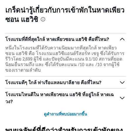
เกร็ดน่ารู้เกี่ยวกับการเข้าพักในหาดเพียว
ซอน แฮวิชิ
โรงแรมที่ดีที่สุดใกล้ หาดเพียวซอน แฮวิชิ คือที่ไหน?
หนึ่งในโรงแรมที่ได้รับความนิยมมากที่สุดใกล้ หาดเพียว
ซอน แฮวิชิ คือ โรงแรมแฮวิชีแอนด์รีสอร์ท เชจู ซึ่งได้รับการ
รีวิวโดย 2,699 ผู้ใช้ และปัจจุบันมีคะแนน 9.1/10 สถานที่ยอด
นิยมอื่นรวมถึง และ ซึ่งได้รับคะแนน /10 และ /10 จากผู้ใช้
ของเราตามลำดับ
โรงแรมดีๆ ใกล้ ท่าเรือแหลมบาลีฮาย คือที่ไหน?
โรงแรมไหนดีใน หาดเพียวซอน แฮวิชิ ที่อยู่ใกล้ หาดเฉ
วง?
ดูคำถามที่พบบ่อยมากขึ้น
พบผลลัพธ์ที่ดีกว่าสำหรับการเข้าพักของ