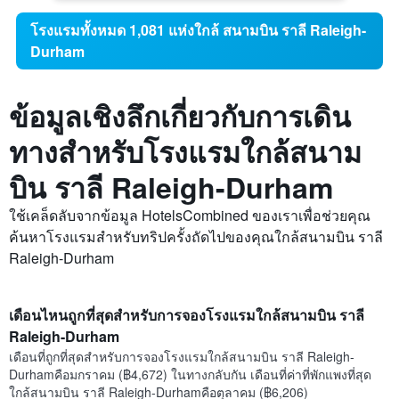
โรงแรมทั้งหมด 1,081 แห่งใกล้ สนามบิน ราลี Raleigh-
Durham
ข้อมูลเชิงลึกเกี่ยวกับการเดิน
ทางสำหรับโรงแรมใกล้สนาม
บิน ราลี Raleigh-Durham
ใช้เคล็ดลับจากข้อมูล HotelsCombined ของเราเพื่อช่วยคุณ
ค้นหาโรงแรมสำหรับทริปครั้งถัดไปของคุณใกล้สนามบิน ราลี
Raleigh-Durham
เดือนไหนถูกที่สุดสำหรับการจองโรงแรมใกล้สนามบิน ราลี
Raleigh-Durham
เดือนที่ถูกที่สุดสำหรับการจองโรงแรมใกล้สนามบิน ราลี Raleigh-
Durhamคือมกราคม (฿4,672) ในทางกลับกัน เดือนที่ค่าที่พักแพงที่สุด
ใกล้สนามบิน ราลี Raleigh-Durhamคือตุลาคม (฿6,206)