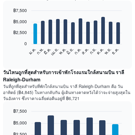
฿7,500
Bar
Chart
฿5,000
graphic.
chart
with
12
฿2,500
bars.
0
แผนภูมิ
ม.ค.
ก.พ.
มี.ค.
เม.ย.
พ.ค.
มิ.ย.
ก.ค.
ส.ค.
ก.ย.
ต.ค.
พ.ย.
ธ.ค.
ต่อ
End
of
ไป
interactive
นี้
chart
แสดง
วันไหนถูกที่สุดสำหรับการเข้าพักโรงแรมใกล้สนามบิน ราลี
ราคา
Raleigh-Durham
เฉลี่ย
วันที่ถูกที่สุดสำหรับที่พักใกล้สนามบิน ราลี Raleigh-Durham คือ วัน
ของ
อาทิตย์ (฿4,845) ในทางกลับกัน ผู้เดินทางคาดหวังได้ว่าจะจ่ายสูงสุดใน
ห้อง
วันอังคาร ซึ่งราคาเฉลี่ยต่อคืนอยู่ที่ ฿6,721
พัก
ใน
฿7,500
แต่ละ
เดือน
Bar
Chart
graphic.
฿5,000
แผนภูมิ
chart
with
มี
7
฿2,500
แกน