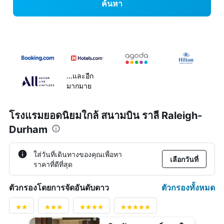
ค้นหา
...และอีก
มากมาย
โรงแรมยอดนิยมใกล้ สนามบิน ราลี Raleigh-
Durham
ใส่วันที่เดินทางของคุณเพื่อหา
เลือกวันที่
ราคาที่ดีที่สุด
ตัวกรองทั้งหมด
ตัวกรองโดยการจัดอันดับดาว