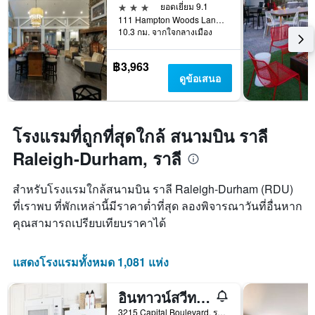
3 ดาว
ยอดเยี่ยม 9.1
ก่อน
111 Hampton Woods Lane, ราลี, NC, สหรัฐอเมริกา
การ
10.3 กม. จากใจกลางเมือง
เข้า
พัก
แผนภูมิ
฿3,963
มี
ดูข้อเสนอ
แกน
Y
1
แกน
โรงแรมที่ถูกที่สุดใกล้ สนามบิน ราลี
แแส
Raleigh-Durham, ราลี
ดง
ราคา
เฉลี่ย
สำหรับโรงแรมใกล้สนามบิน ราลี Raleigh-Durham (RDU)
ของ
ที่เราพบ ที่พักเหล่านี้มีราคาต่ำที่สุด ลองพิจารณาวันที่อื่นหาก
ห้อง
คุณสามารถเปรียบเทียบราคาได้
พัก
แสดงโรงแรมทั้งหมด 1,081 แห่ง
อินทาวน์สวีทส์ เอ็กซ์เทนเด็ดสเตย์ ราลี นอร์ธแคโรไลนา - แคปิตอล บูเลอวาร์ด
3215 Capital Boulevard, ราลี, NC, สหรัฐอเมริกา