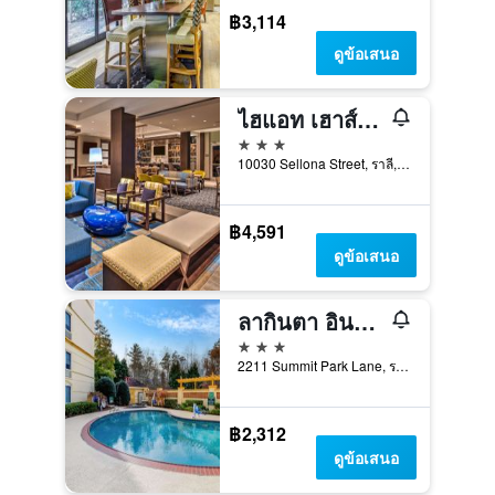
฿3,114
ดูข้อเสนอ
ไฮแอท เฮาส์ ราเลห์ / อาร์ดียู / ไบรเออร์ ครีก
3 ดาว
10030 Sellona Street, ราลี, NC, สหรัฐอเมริกา
฿4,591
ดูข้อเสนอ
ลากินตา อินน์แอนด์สวีทส์ บายวินด์แฮม ราเลห์ แครบทรี
3 ดาว
2211 Summit Park Lane, ราลี, NC, สหรัฐอเมริกา
฿2,312
ดูข้อเสนอ