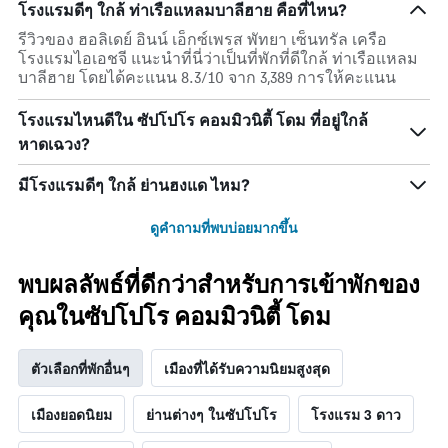
โรงแรมดีๆ ใกล้ ท่าเรือแหลมบาลีฮาย คือที่ไหน?
รีวิวของ ฮอลิเดย์ อินน์ เอ็กซ์เพรส พัทยา เซ็นทรัล เครือ
โรงแรมไอเอชจี แนะนำที่นี่ว่าเป็นที่พักที่ดีใกล้ ท่าเรือแหลม
บาลีฮาย โดยได้คะแนน 8.3/10 จาก 3,389 การให้คะแนน
โรงแรมไหนดีใน ซัปโปโร คอมมิวนิตี้ โดม ที่อยู่ใกล้
หาดเฉวง?
มีโรงแรมดีๆ ใกล้ ย่านฮงแด ไหม?
ดูคำถามที่พบบ่อยมากขึ้น
พบผลลัพธ์ที่ดีกว่าสำหรับการเข้าพักของ
คุณในซัปโปโร คอมมิวนิตี้ โดม
ตัวเลือกที่พักอื่นๆ
เมืองที่ได้รับความนิยมสูงสุด
เมืองยอดนิยม
ย่านต่างๆ ในซัปโปโร
โรงแรม 3 ดาว