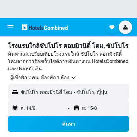
โรงแรมใกล้ซัปโปโร คอมมิวนิตี้ โดม, ซัปโปโร
ค้นหาและเปรียบเทียบโรงแรมใกล้ ซัปโปโร คอมมิวนิตี้
โดมจากกว่าร้อยเว็บไซต์การเดินทางบน HotelsCombined
และประหยัดเงิน
ผู้เข้าพัก 2 คน, ห้องพัก 1 ห้อง
ซัปโปโร คอมมิวนิตี้ โดม - ซัปโปโร, ญี่ปุ่น
ศ. 14/8
-
ส. 15/8
ค้นหา