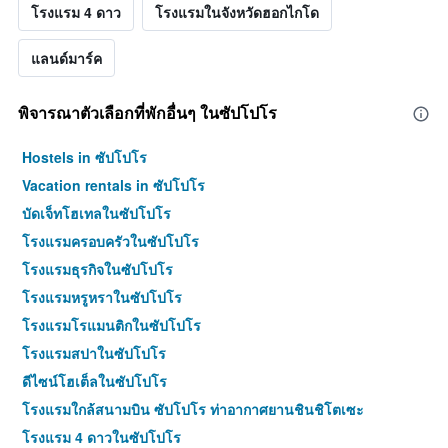
โรงแรม 4 ดาว
โรงแรมในจังหวัดฮอกไกโด
แลนด์มาร์ค
พิจารณาตัวเลือกที่พักอื่นๆ ในซัปโปโร
Hostels in ซัปโปโร
Vacation rentals in ซัปโปโร
บัดเจ็ทโฮเทลในซัปโปโร
โรงแรมครอบครัวในซัปโปโร
โรงแรมธุรกิจในซัปโปโร
โรงแรมหรูหราในซัปโปโร
โรงแรมโรแมนติกในซัปโปโร
โรงแรมสปาในซัปโปโร
ดีไซน์โฮเต็ลในซัปโปโร
โรงแรมใกล้สนามบิน ซัปโปโร ท่าอากาศยานชินชิโตเซะ
โรงแรม 4 ดาวในซัปโปโร