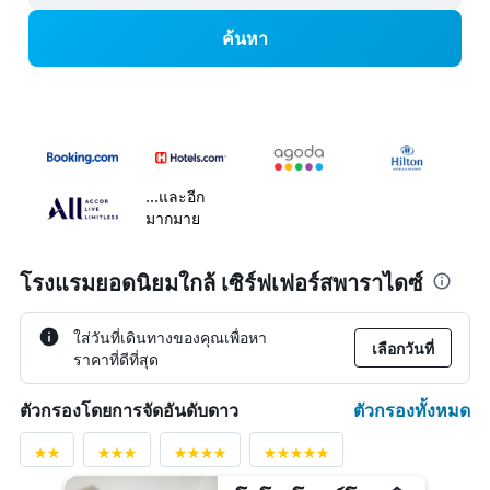
ค้นหา
...และอีก
มากมาย
โรงแรมยอดนิยมใกล้ เซิร์ฟเฟอร์สพาราไดซ์
ใส่วันที่เดินทางของคุณเพื่อหา
เลือกวันที่
ราคาที่ดีที่สุด
ตัวกรองทั้งหมด
ตัวกรองโดยการจัดอันดับดาว