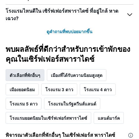
โรงแรมไหนดีใน เซิร์ฟเฟอร์สพาราไดซ์ ที่อยู่ใกล้ หาด
เฉวง?
ดูคำถามที่พบบ่อยมากขึ้น
พบผลลัพธ์ที่ดีกว่าสำหรับการเข้าพักของ
คุณในเซิร์ฟเฟอร์สพาราไดซ์
ตัวเลือกที่พักอื่นๆ
เมืองที่ได้รับความนิยมสูงสุด
เมืองยอดนิยม
โรงแรม 3 ดาว
โรงแรม 4 ดาว
โรงแรม 5 ดาว
โรงแรมในรัฐควีนส์แลนด์
โรงแรมยอดนิยมในเซิร์ฟเฟอร์สพาราไดซ์
แลนด์มาร์ค
พิจารณาตัวเลือกที่พักอื่นๆ ในเซิร์ฟเฟอร์ส พาราไดซ์