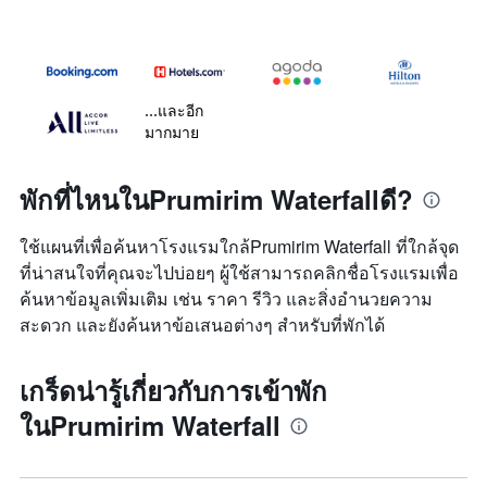
...และอีก
มากมาย
พักที่ไหนในPrumirim Waterfallดี?
ใช้แผนที่เพื่อค้นหาโรงแรมใกล้Prumirim Waterfall ที่ใกล้จุด
ที่น่าสนใจที่คุณจะไปบ่อยๆ ผู้ใช้สามารถคลิกชื่อโรงแรมเพื่อ
ค้นหาข้อมูลเพิ่มเติม เช่น ราคา รีวิว และสิ่งอำนวยความ
สะดวก และยังค้นหาข้อเสนอต่างๆ สำหรับที่พักได้
เกร็ดน่ารู้เกี่ยวกับการเข้าพัก
ในPrumirim Waterfall