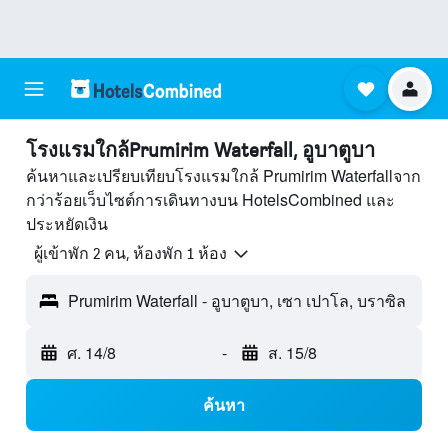
โรงแรมใกล้Prumirim Waterfall, อูบาตูบา
ค้นหาและเปรียบเทียบโรงแรมใกล้ Prumirim Waterfallจาก
กว่าร้อยเว็บไซต์การเดินทางบน HotelsCombined และ
ประหยัดเงิน
ผู้เข้าพัก 2 คน, ห้องพัก 1 ห้อง
Prumirim Waterfall - อูบาตูบา, เซา เปาโล, บราซิล
ศ. 14/8
-
ส. 15/8
ค้นหา