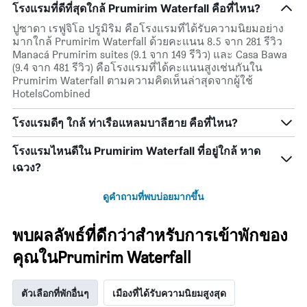
โรงแรมที่ดีที่สุดใกล้ Prumirim Waterfall คือที่ไหน?
ปูซาดา เรฟูจิโอ ปรูมิริม คือโรงแรมที่ได้รับความนิยมอย่าง
มากใกล้ Prumirim Waterfall ด้วยคะแนน 8.5 จาก 281 รีวิว
Manacá Prumirim suites (9.1 จาก 149 รีวิว) และ Casa Bawa
(9.4 จาก 481 รีวิว) คือโรงแรมที่ได้คะแนนสูงเช่นกันใน
Prumirim Waterfall ตามความคิดเห็นล่าสุดจากผู้ใช้
HotelsCombined
โรงแรมดีๆ ใกล้ ท่าเรือแหลมบาลีฮาย คือที่ไหน?
โรงแรมไหนดีใน Prumirim Waterfall ที่อยู่ใกล้ หาด
เฉวง?
ดูคำถามที่พบบ่อยมากขึ้น
พบผลลัพธ์ที่ดีกว่าสำหรับการเข้าพักของ
คุณในPrumirim Waterfall
ตัวเลือกที่พักอื่นๆ
เมืองที่ได้รับความนิยมสูงสุด