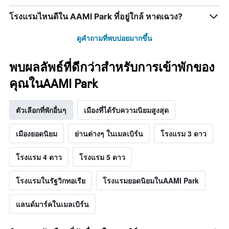
โรงแรมไหนดีใน AAMI Park ที่อยู่ใกล้ หาดเฉวง?
ดูคำถามที่พบบ่อยมากขึ้น
พบผลลัพธ์ที่ดีกว่าสำหรับการเข้าพักของ
คุณในAAMI Park
ตัวเลือกที่พักอื่นๆ
เมืองที่ได้รับความนิยมสูงสุด
เมืองยอดนิยม
ย่านต่างๆ ในเมลเบิร์น
โรงแรม 3 ดาว
โรงแรม 4 ดาว
โรงแรม 5 ดาว
โรงแรมในรัฐวิกทอเรีย
โรงแรมยอดนิยมในAAMI Park
แลนด์มาร์คในเมลเบิร์น