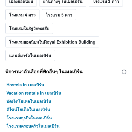
เมืองยอดนิยม
ย่านต่างๆ ในเมลเบิร์น
โรงแรม 3 ดาว
โรงแรม 4 ดาว
โรงแรม 5 ดาว
โรงแรมในรัฐวิกทอเรีย
โรงแรมยอดนิยมในRoyal Exhibition Building
แลนด์มาร์คในเมลเบิร์น
พิจารณาตัวเลือกที่พักอื่นๆ ในเมลเบิร์น
Hostels in เมลเบิร์น
Vacation rentals in เมลเบิร์น
บัดเจ็ทโฮเทลในเมลเบิร์น
ดีไซน์โฮเต็ลในเมลเบิร์น
โรงแรมธุรกิจในเมลเบิร์น
โรงแรมครอบครัวในเมลเบิร์น