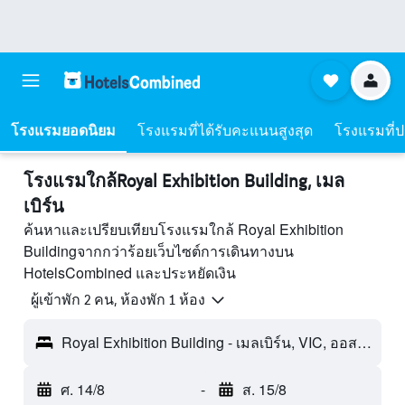
โรงแรมยอดนิยม
โรงแรมที่ได้รับคะแนนสูงสุด
โรงแรมที่ปร
โรงแรมใกล้Royal Exhibition Building, เมล
เบิร์น
ค้นหาและเปรียบเทียบโรงแรมใกล้ Royal Exhibition
Buildingจากกว่าร้อยเว็บไซต์การเดินทางบน
HotelsCombined และประหยัดเงิน
ผู้เข้าพัก 2 คน, ห้องพัก 1 ห้อง
Royal Exhibition Building - เมลเบิร์น, VIC, ออสเตรเลีย
ศ. 14/8
-
ส. 15/8