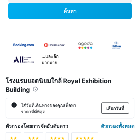
ค้นหา
...และอีก
มากมาย
โรงแรมยอดนิยมใกล้ Royal Exhibition
Building
ใส่วันที่เดินทางของคุณเพื่อหา
เลือกวันที่
ราคาที่ดีที่สุด
ตัวกรองทั้งหมด
ตัวกรองโดยการจัดอันดับดาว