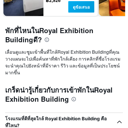
฿2,926
ดูข้อเสนอ
พักที่ไหนในRoyal Exhibition
Buildingดี?
เลื่อนดูและซูมเข้าพื้นที่ใกล้Royal Exhibition Buildingที่คุณ
วางแผนจะไปเพื่อค้นหาที่พักใกล้เคียง การคลิกที่ชื่อโรงแรม
จะนำคุณไปยังหน้าที่มีราคา รีวิว และข้อมูลที่เป็นประโยชน์
มากขึ้น
เกร็ดน่ารู้เกี่ยวกับการเข้าพักในRoyal
Exhibition Building
โรงแรมที่ดีที่สุดใกล้ Royal Exhibition Building คือ
ที่ไหน?