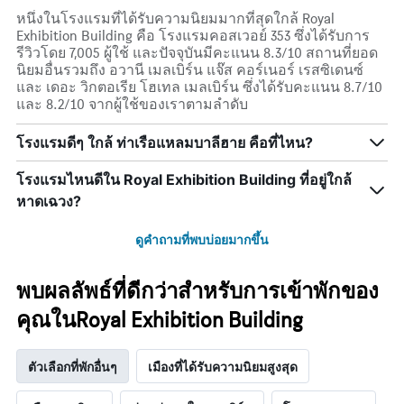
หนึ่งในโรงแรมที่ได้รับความนิยมมากที่สุดใกล้ Royal
Exhibition Building คือ โรงแรมคอสเวอย์ 353 ซึ่งได้รับการ
รีวิวโดย 7,005 ผู้ใช้ และปัจจุบันมีคะแนน 8.3/10 สถานที่ยอด
นิยมอื่นรวมถึง อวานี เมลเบิร์น แจ๊ส คอร์เนอร์ เรสซิเดนซ์
และ เดอะ วิกตอเรีย โฮเทล เมลเบิร์น ซึ่งได้รับคะแนน 8.7/10
และ 8.2/10 จากผู้ใช้ของเราตามลำดับ
โรงแรมดีๆ ใกล้ ท่าเรือแหลมบาลีฮาย คือที่ไหน?
โรงแรมไหนดีใน Royal Exhibition Building ที่อยู่ใกล้
หาดเฉวง?
ดูคำถามที่พบบ่อยมากขึ้น
พบผลลัพธ์ที่ดีกว่าสำหรับการเข้าพักของ
คุณในRoyal Exhibition Building
ตัวเลือกที่พักอื่นๆ
เมืองที่ได้รับความนิยมสูงสุด