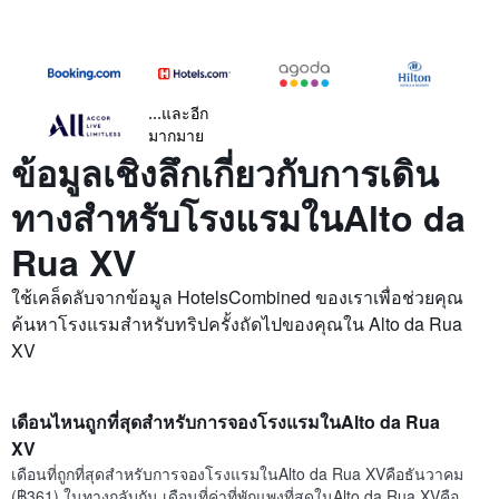
...และอีก
มากมาย
ข้อมูลเชิงลึกเกี่ยวกับการเดิน
ทางสำหรับโรงแรมในAlto da
Rua XV
ใช้เคล็ดลับจากข้อมูล HotelsCombined ของเราเพื่อช่วยคุณ
ค้นหาโรงแรมสำหรับทริปครั้งถัดไปของคุณใน Alto da Rua
XV
เดือนไหนถูกที่สุดสำหรับการจองโรงแรมในAlto da Rua
XV
เดือนที่ถูกที่สุดสำหรับการจองโรงแรมในAlto da Rua XVคือธันวาคม
(฿361) ในทางกลับกัน เดือนที่ค่าที่พักแพงที่สุดในAlto da Rua XVคือ