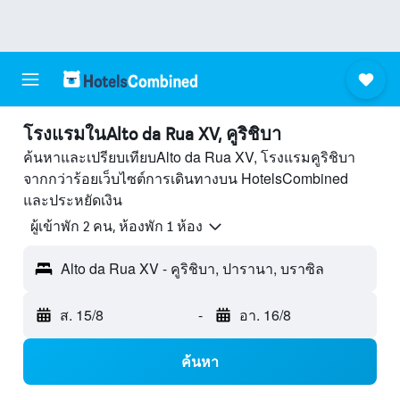
โรงแรมในAlto da Rua XV, คูริชิบา
ค้นหาและเปรียบเทียบAlto da Rua XV, โรงแรมคูริชิบา
จากกว่าร้อยเว็บไซต์การเดินทางบน HotelsCombined
และประหยัดเงิน
ผู้เข้าพัก 2 คน, ห้องพัก 1 ห้อง
Alto da Rua XV - คูริชิบา, ปารานา, บราซิล
ส. 15/8
-
อา. 16/8
ค้นหา