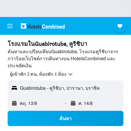
โรงแรมในGuabirotuba, คูริชิบา
ค้นหาและเปรียบเทียบGuabirotuba, โรงแรมคูริชิบาจาก
กว่าร้อยเว็บไซต์การเดินทางบน HotelsCombined และ
ประหยัดเงิน
ผู้เข้าพัก 2 คน, ห้องพัก 1 ห้อง
Guabirotuba - คูริชิบา, ปารานา, บราซิล
พฤ. 13/8
-
ศ. 14/8
ค้นหา