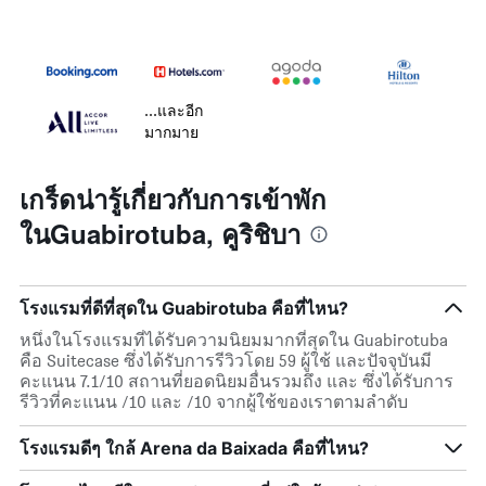
...และอีก
มากมาย
เกร็ดน่ารู้เกี่ยวกับการเข้าพัก
ในGuabirotuba, คูริชิบา
โรงแรมที่ดีที่สุดใน Guabirotuba คือที่ไหน?
หนึ่งในโรงแรมที่ได้รับความนิยมมากที่สุดใน Guabirotuba
คือ Suitecase ซึ่งได้รับการรีวิวโดย 59 ผู้ใช้ และปัจจุบันมี
คะแนน 7.1/10 สถานที่ยอดนิยมอื่นรวมถึง และ ซึ่งได้รับการ
รีวิวที่คะแนน /10 และ /10 จากผู้ใช้ของเราตามลำดับ
โรงแรมดีๆ ใกล้ Arena da Baixada คือที่ไหน?