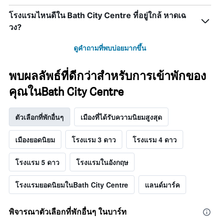
โรงแรมไหนดีใน Bath City Centre ที่อยู่ใกล้ หาดเฉ
วง?
ดูคำถามที่พบบ่อยมากขึ้น
พบผลลัพธ์ที่ดีกว่าสำหรับการเข้าพักของ
คุณในBath City Centre
ตัวเลือกที่พักอื่นๆ
เมืองที่ได้รับความนิยมสูงสุด
เมืองยอดนิยม
โรงแรม 3 ดาว
โรงแรม 4 ดาว
โรงแรม 5 ดาว
โรงแรมในอังกฤษ
โรงแรมยอดนิยมในBath City Centre
แลนด์มาร์ค
พิจารณาตัวเลือกที่พักอื่นๆ ในบาร์ท