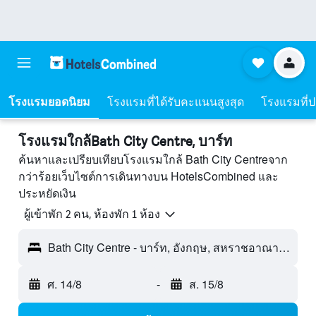
โรงแรมยอดนิยม
โรงแรมที่ได้รับคะแนนสูงสุด
โรงแรมที่ปร
โรงแรมใกล้Bath City Centre, บาร์ท
ค้นหาและเปรียบเทียบโรงแรมใกล้ Bath City Centreจาก
กว่าร้อยเว็บไซต์การเดินทางบน HotelsCombined และ
ประหยัดเงิน
ผู้เข้าพัก 2 คน, ห้องพัก 1 ห้อง
Bath City Centre - บาร์ท, อังกฤษ, สหราชอาณาจักร
ศ. 14/8
-
ส. 15/8