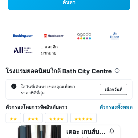
ค้นหา
...และอีก
มากมาย
โรงแรมยอดนิยมใกล้ Bath City Centre
ใส่วันที่เดินทางของคุณเพื่อหา
เลือกวันที่
ราคาที่ดีที่สุด
ตัวกรองทั้งหมด
ตัวกรองโดยการจัดอันดับดาว
เดอะ เกนส์บอโร บาท สปา
5 ดาว