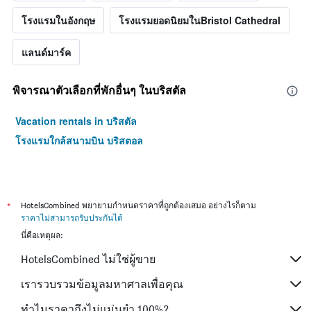
โรงแรมในอังกฤษ
โรงแรมยอดนิยมในBristol Cathedral
แลนด์มาร์ค
พิจารณาตัวเลือกที่พักอื่นๆ ในบริสตัล
Vacation rentals in บริสตัล
โรงแรมใกล้สนามบิน บริสตอล
*
HotelsCombined พยายามกำหนดราคาที่ถูกต้องเสมอ อย่างไรก็ตาม
ราคาไม่สามารถรับประกันได้
นี่คือเหตุผล:
HotelsCombined ไม่ใช่ผู้ขาย
เรารวบรวมข้อมูลมหาศาลเพื่อคุณ
ทำไมราคาถึงไม่แม่นยำ 100%?