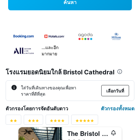
ค้นหา
...และอีก
มากมาย
โรงแรมยอดนิยมใกล้ Bristol Cathedral
ใส่วันที่เดินทางของคุณเพื่อหา
เลือกวันที่
ราคาที่ดีที่สุด
ตัวกรองทั้งหมด
ตัวกรองโดยการจัดอันดับดาว
The Bristol Hotel
4 ดาว