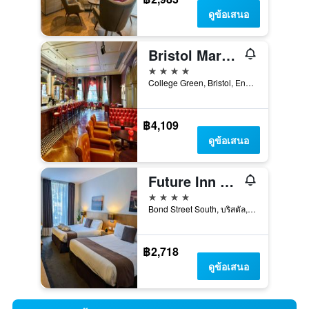
ดูข้อเสนอ
Bristol Marriott Royal Hotel
4 ดาว
College Green, Bristol, England, BS1 5TA, บริสตัล, สหราชอาณาจักร
฿4,109
ดูข้อเสนอ
Future Inn Bristol
4 ดาว
Bond Street South, บริสตัล, สหราชอาณาจักร
฿2,718
ดูข้อเสนอ