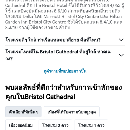
Cathedral คือ The Bristol Hotel ซึ่งได้รับการรีวิวโดย 4,055 ผู้
ใช้ และปัจจุบันมีคะแนน 8.6/10 สถานที่ยอดนิยมอื่นรวมถึง
โรงแรม Delta โดย Marriott Bristol City Centre และ Hilton
Garden Inn Bristol City Centre ซึ่งได้รับคะแนน 8.4/10 และ
8.3/10 จากผู้ใช้ของเราตามลำดับ
โรงแรมดีๆ ใกล้ ท่าเรือแหลมบาลีฮาย คือที่ไหน?
โรงแรมไหนดีใน Bristol Cathedral ที่อยู่ใกล้ หาดเฉ
วง?
ดูคำถามที่พบบ่อยมากขึ้น
พบผลลัพธ์ที่ดีกว่าสำหรับการเข้าพักของ
คุณในBristol Cathedral
ตัวเลือกที่พักอื่นๆ
เมืองที่ได้รับความนิยมสูงสุด
เมืองยอดนิยม
โรงแรม 3 ดาว
โรงแรม 4 ดาว