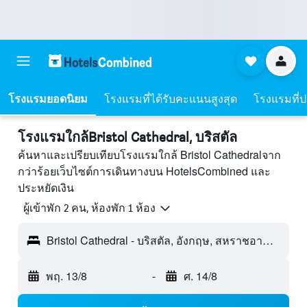
โรงแรมยอดนิยม
โรงแรมที่ได้รับคะแนนสูงสุด
โรงแรมที่ปร
โรงแรมใกล้Bristol Cathedral, บริสตัล
ค้นหาและเปรียบเทียบโรงแรมใกล้ Bristol Cathedralจาก
กว่าร้อยเว็บไซต์การเดินทางบน HotelsCombined และ
ประหยัดเงิน
ผู้เข้าพัก 2 คน, ห้องพัก 1 ห้อง
Bristol Cathedral - บริสตัล, อังกฤษ, สหราชอาณาจักร
พฤ. 13/8
-
ศ. 14/8