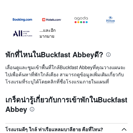
...และอีก
มากมาย
พักที่ไหนในBuckfast Abbeyดี?
เลื่อนดูและซูมเข้าพื้นที่ใกล้Buckfast Abbeyที่คุณวางแผนจะ
ไปเพื่อค้นหาที่พักใกล้เคียง สามารถดูข้อมูลเพิ่มเติมเกี่ยวกับ
โรงแรมที่ระบุได้โดยคลิกที่ชื่อโรงแรมภายในแผนที่
เกร็ดน่ารู้เกี่ยวกับการเข้าพักในBuckfast
Abbey
โรงแรมดีๆ ใกล้ ท่าเรือแหลมบาลีฮาย คือที่ไหน?