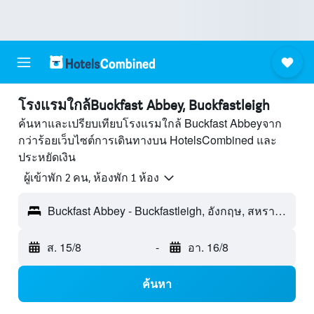
โรงแรมใกล้Buckfast Abbey, Buckfastleigh
ค้นหาและเปรียบเทียบโรงแรมใกล้ Buckfast Abbeyจาก
กว่าร้อยเว็บไซต์การเดินทางบน HotelsCombined และ
ประหยัดเงิน
ผู้เข้าพัก 2 คน, ห้องพัก 1 ห้อง
Buckfast Abbey - Buckfastleigh, อังกฤษ, สหราชอาณาจักร
ส. 15/8
-
อา. 16/8
ค้นหา