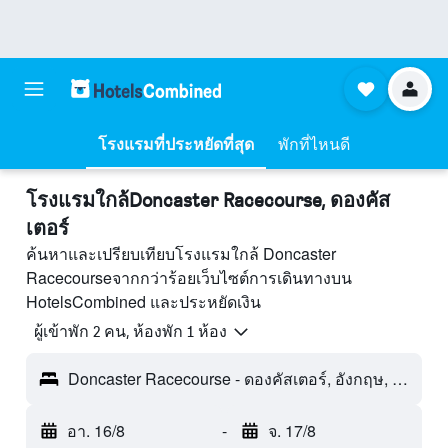
โรงแรมที่ประหยัดที่สุด
พักที่ไหนดี
โรงแรมใกล้Doncaster Racecourse, ดองคัส
เตอร์
ค้นหาและเปรียบเทียบโรงแรมใกล้ Doncaster
Racecourseจากกว่าร้อยเว็บไซต์การเดินทางบน
HotelsCombined และประหยัดเงิน
ผู้เข้าพัก 2 คน, ห้องพัก 1 ห้อง
Doncaster Racecourse - ดองคัสเตอร์, อังกฤษ, สหราชอาณาจักร
อา. 16/8
-
จ. 17/8