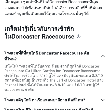
เลื่อนดูและซูมเข้าพื้นที่ใกล้Doncaster Racecourseที่คุณ
วางแผนจะไปเพื่อค้นหาที่พักใกล้เคียง การคลิกที่ชื่อที่พักจะ
แสดงข้อมูลเพิ่มเติมและให้คุณจองโรงแรมนั้นๆ ได้
เกร็ดน่ารู้เกี่ยวกับการเข้าพัก
ในDoncaster Racecourse
โรงแรมที่ดีที่สุดใกล้ Doncaster Racecourse คือ
ที่ไหน?
หนึ่งในโรงแรมที่ได้รับความนิยมมากที่สุดใกล้ Doncaster
Racecourse คือ Hilton Garden Inn Doncaster Racecourse
ซึ่งได้รับการรีวิวโดย 2,170 ผู้ใช้ และปัจจุบันมีคะแนน 8.8/10
สถานที่ยอดนิยมอื่นรวมถึง The Earl of Doncaster Hotel และ
Regent Hotel ซึ่งได้รับคะแนน 8.8/10 และ 7.6/10 จากผู้ใช้
ของเราตามลำดับ
โรงแรมดีๆ ใกล้ ท่าเรือแหลมบาลีฮาย คือที่ไหน?