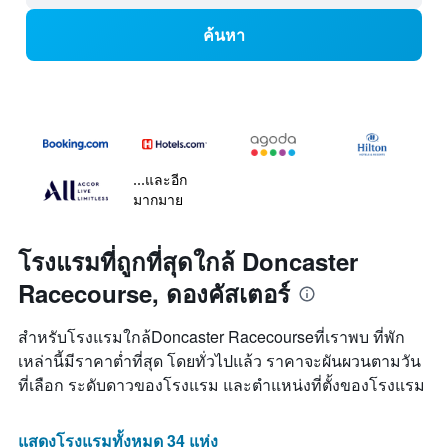
ค้นหา
...และอีก
มากมาย
โรงแรมที่ถูกที่สุดใกล้ Doncaster
Racecourse, ดองคัสเตอร์
สำหรับโรงแรมใกล้Doncaster Racecourseที่เราพบ ที่พัก
เหล่านี้มีราคาต่ำที่สุด โดยทั่วไปแล้ว ราคาจะผันผวนตามวัน
ที่เลือก ระดับดาวของโรงแรม และตำแหน่งที่ตั้งของโรงแรม
แสดงโรงแรมทั้งหมด 34 แห่ง