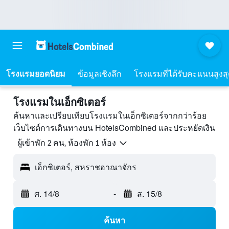
โรงแรมยอดนิยม
ข้อมูลเชิงลึก
โรงแรมที่ได้รับคะแนนสูงส
โรงแรมในเอ็กซิเตอร์
ค้นหาและเปรียบเทียบโรงแรมในเอ็กซิเตอร์จากกว่าร้อย
เว็บไซต์การเดินทางบน HotelsCombined และประหยัดเงิน
ผู้เข้าพัก 2 คน, ห้องพัก 1 ห้อง
เอ็กซิเตอร์, สหราชอาณาจักร
ศ. 14/8
-
ส. 15/8
ค้นหา