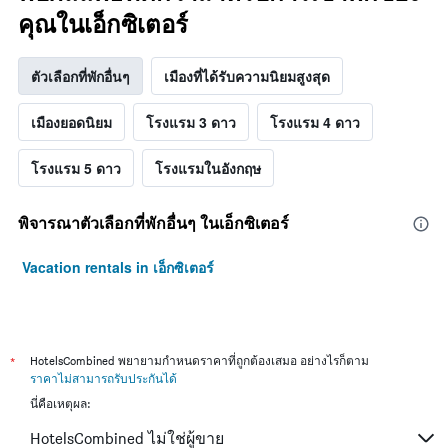
คุณในเอ็กซิเตอร์
ตัวเลือกที่พักอื่นๆ
เมืองที่ได้รับความนิยมสูงสุด
เมืองยอดนิยม
โรงแรม 3 ดาว
โรงแรม 4 ดาว
โรงแรม 5 ดาว
โรงแรมในอังกฤษ
พิจารณาตัวเลือกที่พักอื่นๆ ในเอ็กซิเตอร์
Vacation rentals in เอ็กซิเตอร์
*
HotelsCombined พยายามกำหนดราคาที่ถูกต้องเสมอ อย่างไรก็ตาม
ราคาไม่สามารถรับประกันได้
นี่คือเหตุผล:
HotelsCombined ไม่ใช่ผู้ขาย