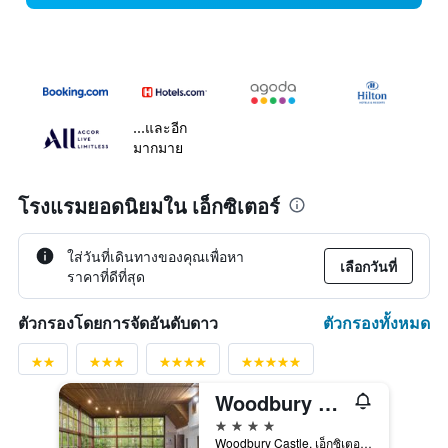
...และอีก
มากมาย
โรงแรมยอดนิยมใน เอ็กซิเตอร์
ใส่วันที่เดินทางของคุณเพื่อหา
เลือกวันที่
ราคาที่ดีที่สุด
ตัวกรองทั้งหมด
ตัวกรองโดยการจัดอันดับดาว
Woodbury Park Hotel and Golf Club
4 ดาว
Woodbury Castle, เอ็กซิเตอร์, สหราชอาณาจักร