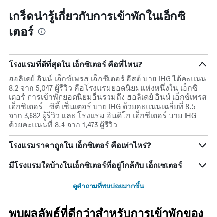
เกร็ดน่ารู้เกี่ยวกับการเข้าพักในเอ็กซิ
เตอร์
โรงแรมที่ดีที่สุดใน เอ็กซิเตอร์ คือที่ไหน?
ฮอลิเดย์ อินน์ เอ็กซ์เพรส เอ็กซีเตอร์ อีสต์ บาย IHG ได้คะแนน
8.2 จาก 5,047 ผู้รีวิว คือโรงแรมยอดนิยมแห่งหนึ่งใน เอ็กซิ
เตอร์ การเข้าพักยอดนิยมอื่นรวมถึง ฮอลิเดย์ อินน์ เอ็กซ์เพรส
เอ็กซิเตอร์ - ซิตี้ เซ็นเตอร์ บาย IHG ด้วยคะแนนเฉลี่ยที่ 8.5
จาก 3,682 ผู้รีวิว และ โรงแรม อินดิโก เอ็กซีเตอร์ บาย IHG
ด้วยคะแนนที่ 8.4 จาก 1,473 ผู้รีวิว
โรงแรมราคาถูกใน เอ็กซิเตอร์ คือเท่าไหร่?
มีโรงแรมใดบ้างในเอ็กซิเตอร์ที่อยู่ใกล้กับ เอ็กเซเตอร์
ดูคำถามที่พบบ่อยมากขึ้น
พบผลลัพธ์ที่ดีกว่าสำหรับการเข้าพักของ