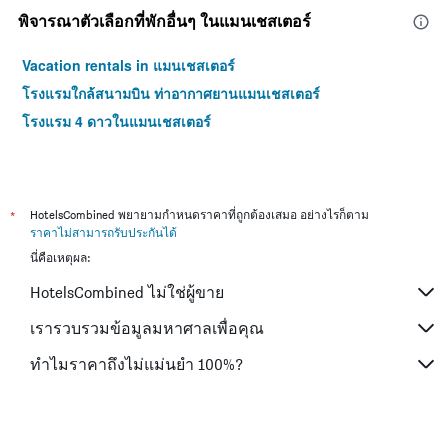
พิจารณาตัวเลือกที่พักอื่นๆ ในแมนเชสเตอร์
Vacation rentals in แมนเชสเตอร์
โรงแรมใกล้สนามบิน ท่าอากาศยานแมนเชสเตอร์
โรงแรม 4 ดาวในแมนเชสเตอร์
*
HotelsCombined พยายามกำหนดราคาที่ถูกต้องเสมอ อย่างไรก็ตาม
ราคาไม่สามารถรับประกันได้
นี่คือเหตุผล:
HotelsCombined ไม่ใช่ผู้ขาย
เรารวบรวมข้อมูลมหาศาลเพื่อคุณ
ทำไมราคาถึงไม่แม่นยำ 100%?