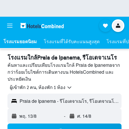
โรงแรมยอดนิยม
โรงแรมที่ได้รับคะแนนสูงสุด
โรงแรมที่ปร
โรงแรมใกล้Praia de Ipanema, รีโอเดจาเนโร
ค้นหาและเปรียบเทียบโรงแรมใกล้ Praia de Ipanemaจาก
กว่าร้อยเว็บไซต์การเดินทางบน HotelsCombined และ
ประหยัดเงิน
ผู้เข้าพัก 2 คน, ห้องพัก 1 ห้อง
Praia de Ipanema - รีโอเดจาเนโร, รีโอเดจาเนโร, บราซิล
พฤ. 13/8
-
ศ. 14/8