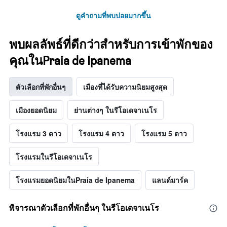
ดูคำถามที่พบบ่อยมากขึ้น
พบผลลัพธ์ที่ดีกว่าสำหรับการเข้าพักของ
คุณในPraia de Ipanema
ตัวเลือกที่พักอื่นๆ
เมืองที่ได้รับความนิยมสูงสุด
เมืองยอดนิยม
ย่านต่างๆ ในรีโอเดจาเนโร
โรงแรม 3 ดาว
โรงแรม 4 ดาว
โรงแรม 5 ดาว
โรงแรมในรีโอเดจาเนโร
โรงแรมยอดนิยมในPraia de Ipanema
แลนด์มาร์ค
พิจารณาตัวเลือกที่พักอื่นๆ ในรีโอเดจาเนโร