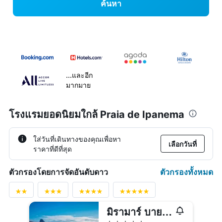
ค้นหา
...และอีก
มากมาย
โรงแรมยอดนิยมใกล้ Praia de Ipanema
ใส่วันที่เดินทางของคุณเพื่อหา
เลือกวันที่
ราคาที่ดีที่สุด
ตัวกรองทั้งหมด
ตัวกรองโดยการจัดอันดับดาว
มิรามาร์ บาย วินด์เซอร์ โคปาคาบานา
5 ดาว