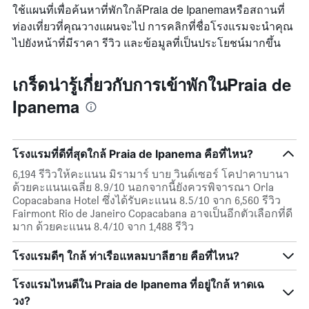
ใช้แผนที่เพื่อค้นหาที่พักใกล้Praia de Ipanemaหรือสถานที่
ท่องเที่ยวที่คุณวางแผนจะไป การคลิกที่ชื่อโรงแรมจะนำคุณ
ไปยังหน้าที่มีราคา รีวิว และข้อมูลที่เป็นประโยชน์มากขึ้น
เกร็ดน่ารู้เกี่ยวกับการเข้าพักในPraia de
Ipanema
โรงแรมที่ดีที่สุดใกล้ Praia de Ipanema คือที่ไหน?
6,194 รีวิวให้คะแนน มิรามาร์ บาย วินด์เซอร์ โคปาคาบานา
ด้วยคะแนนเฉลี่ย 8.9/10 นอกจากนี้ยังควรพิจารณา Orla
Copacabana Hotel ซึ่งได้รับคะแนน 8.5/10 จาก 6,560 รีวิว
Fairmont Rio de Janeiro Copacabana อาจเป็นอีกตัวเลือกที่ดี
มาก ด้วยคะแนน 8.4/10 จาก 1,488 รีวิว
โรงแรมดีๆ ใกล้ ท่าเรือแหลมบาลีฮาย คือที่ไหน?
โรงแรมไหนดีใน Praia de Ipanema ที่อยู่ใกล้ หาดเฉ
วง?