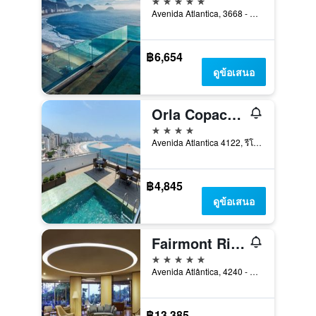
Avenida Atlantica, 3668 - Copacabana, รีโอเดจาเนโร, บราซิล
฿6,654
ดูข้อเสนอ
Orla Copacabana Hotel
4 ดาว
Avenida Atlantica 4122, รีโอเดจาเนโร, บราซิล
฿4,845
ดูข้อเสนอ
Fairmont Rio de Janeiro Copacabana
5 ดาว
Avenida Atlântica, 4240 - Copacabana, รีโอเดจาเนโร, บราซิล
฿13,385