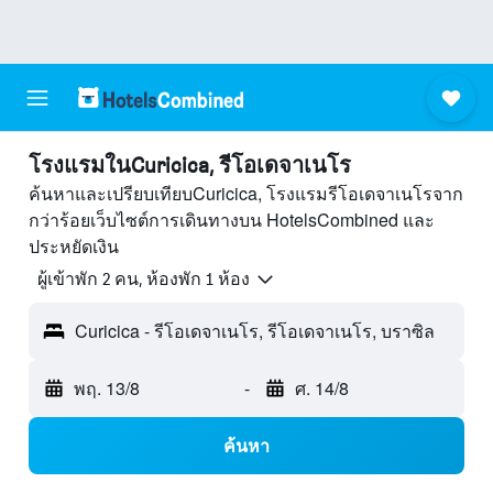
โรงแรมในCuricica, รีโอเดจาเนโร
ค้นหาและเปรียบเทียบCuricica, โรงแรมรีโอเดจาเนโรจาก
กว่าร้อยเว็บไซต์การเดินทางบน HotelsCombined และ
ประหยัดเงิน
ผู้เข้าพัก 2 คน, ห้องพัก 1 ห้อง
Curicica - รีโอเดจาเนโร, รีโอเดจาเนโร, บราซิล
พฤ. 13/8
-
ศ. 14/8
ค้นหา