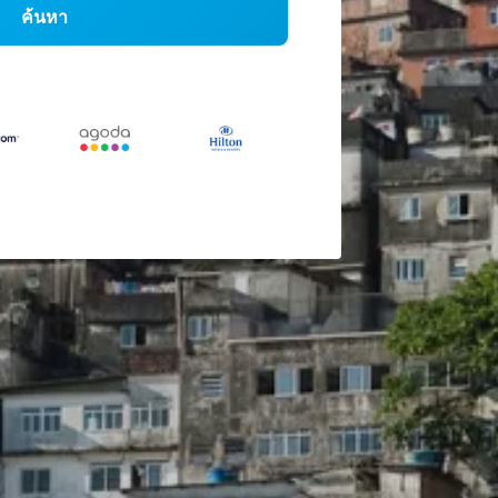
ค้นหา