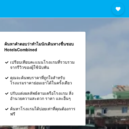
ค้นหาคำตอบว่าทำไมนักเดินทางชื่นชอบ
HotelsCombined
เปรียบเทียบคะแนนโรงแรมที่รวบรวม
จากรีวิวของผู้ใช้นับพัน
คุณจะค้นพบราคาที่ถูกใจสำหรับ
โรงแรมราคาย่อมเยาได้ในครั้งเดียว
ปรับแต่งผลลัพธ์ตามเครือโรงแรม สิ่ง
อำนวยความสะดวก ราคา และอื่นๆ
ค้นหาโรงแรมได้บ่อยเท่าที่คุณต้องการ
ฟรี