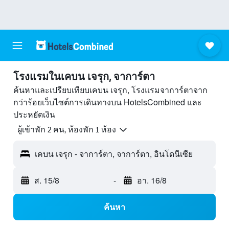
โรงแรมในเคบน เจรุก, จาการ์ตา
ค้นหาและเปรียบเทียบเคบน เจรุก, โรงแรมจาการ์ตาจาก
กว่าร้อยเว็บไซต์การเดินทางบน HotelsCombined และ
ประหยัดเงิน
ผู้เข้าพัก 2 คน, ห้องพัก 1 ห้อง
เคบน เจรุก - จาการ์ตา, จาการ์ตา, อินโดนีเซีย
ส. 15/8
-
อา. 16/8
ค้นหา