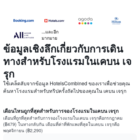
...และอีก
มากมาย
ข้อมูลเชิงลึกเกี่ยวกับการเดิน
ทางสำหรับโรงแรมในเคบน เจ
รุก
ใช้เคล็ดลับจากข้อมูล HotelsCombined ของเราเพื่อช่วยคุณ
ค้นหาโรงแรมสำหรับทริปครั้งถัดไปของคุณใน เคบน เจรุก
เดือนไหนถูกที่สุดสำหรับการจองโรงแรมในเคบน เจรุก
เดือนที่ถูกที่สุดสำหรับการจองโรงแรมในเคบน เจรุกคือกรกฎาคม
(฿479) ในทางกลับกัน เดือนที่ค่าที่พักแพงที่สุดในเคบน เจรุกคือ
พฤศจิกายน (฿2,290)