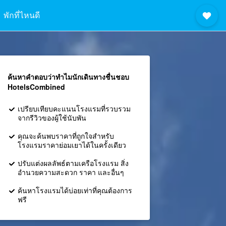
พักที่ไหนดี
ค้นหาคำตอบว่าทำไมนักเดินทางชื่นชอบ
HotelsCombined
เปรียบเทียบคะแนนโรงแรมที่รวบรวม
จากรีวิวของผู้ใช้นับพัน
คุณจะค้นพบราคาที่ถูกใจสำหรับ
โรงแรมราคาย่อมเยาได้ในครั้งเดียว
ปรับแต่งผลลัพธ์ตามเครือโรงแรม สิ่ง
อำนวยความสะดวก ราคา และอื่นๆ
ค้นหาโรงแรมได้บ่อยเท่าที่คุณต้องการ
ฟรี