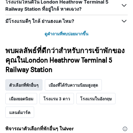
โรงแรมไหนดีใน London Heathrow Terminal 5
Railway Station ที่อยู่ใกล้ หาดเฉวง?
มีโรงแรมดีๆ ใกล้ ย่านฮงแด ไหม?
ดูคำถามที่พบบ่อยมากขึ้น
พบผลลัพธ์ที่ดีกว่าสำหรับการเข้าพักของ
คุณในLondon Heathrow Terminal 5
Railway Station
ตัวเลือกที่พักอื่นๆ
เมืองที่ได้รับความนิยมสูงสุด
เมืองยอดนิยม
โรงแรม 3 ดาว
โรงแรมในอังกฤษ
แลนด์มาร์ค
พิจารณาตัวเลือกที่พักอื่นๆ ในIver