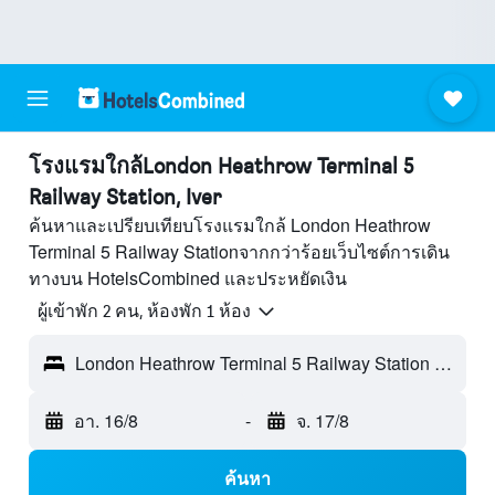
โรงแรมใกล้London Heathrow Terminal 5
Railway Station, Iver
ค้นหาและเปรียบเทียบโรงแรมใกล้ London Heathrow
Terminal 5 Railway Stationจากกว่าร้อยเว็บไซต์การเดิน
ทางบน HotelsCombined และประหยัดเงิน
ผู้เข้าพัก 2 คน, ห้องพัก 1 ห้อง
London Heathrow Terminal 5 Railway Station - Iver, อังกฤษ, สหราชอาณาจักร
อา. 16/8
-
จ. 17/8
ค้นหา