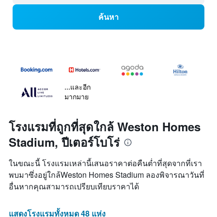
ค้นหา
...และอีก
มากมาย
โรงแรมที่ถูกที่สุดใกล้ Weston Homes
Stadium, ปีเตอร์โบโร่
ในขณะนี้ โรงแรมเหล่านี้เสนอราคาต่อคืนต่ำที่สุดจากที่เรา
พบมาซึ่งอยู่ใกล้Weston Homes Stadium ลองพิจารณาวันที่
อื่นหากคุณสามารถเปรียบเทียบราคาได้
แสดงโรงแรมทั้งหมด 48 แห่ง