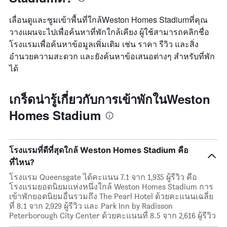
เลื่อนดูและซูมเข้าพื้นที่ใกล้Weston Homes Stadiumที่คุณ
วางแผนจะไปเพื่อค้นหาที่พักใกล้เคียง ผู้ใช้สามารถคลิกชื่อ
โรงแรมเพื่อค้นหาข้อมูลเพิ่มเติม เช่น ราคา รีวิว และสิ่ง
อำนวยความสะดวก และยังค้นหาข้อเสนอต่างๆ สำหรับที่พัก
ได้
เกร็ดน่ารู้เกี่ยวกับการเข้าพักในWeston
Homes Stadium
โรงแรมที่ดีที่สุดใกล้ Weston Homes Stadium คือ
ที่ไหน?
โรงแรม Queensgate ได้คะแนน 7.1 จาก 1,935 ผู้รีวิว คือ
โรงแรมยอดนิยมแห่งหนึ่งใกล้ Weston Homes Stadium การ
เข้าพักยอดนิยมอื่นรวมถึง The Pearl Hotel ด้วยคะแนนเฉลี่ย
ที่ 8.1 จาก 2,929 ผู้รีวิว และ Park Inn by Radisson
Peterborough City Center ด้วยคะแนนที่ 8.5 จาก 2,616 ผู้รีวิว