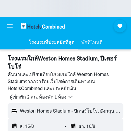
โรงแรมที่ประหยัดที่สุด
พักที่ไหนดี
โรงแรมใกล้Weston Homes Stadium, ปีเตอร์
โบโร่
ค้นหาและเปรียบเทียบโรงแรมใกล้ Weston Homes
Stadiumจากกว่าร้อยเว็บไซต์การเดินทางบน
HotelsCombined และประหยัดเงิน
ผู้เข้าพัก 2 คน, ห้องพัก 1 ห้อง
Weston Homes Stadium - ปีเตอร์โบโร่, อังกฤษ, สหราชอาณาจักร
ส. 15/8
-
อา. 16/8