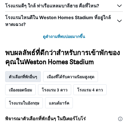
โรงแรมดีๆ ใกล้ ท่าเรือแหลมบาลีฮาย คือที่ไหน?
โรงแรมไหนดีใน Weston Homes Stadium ที่อยู่ใกล้
หาดเฉวง?
ดูคำถามที่พบบ่อยมากขึ้น
พบผลลัพธ์ที่ดีกว่าสำหรับการเข้าพักของ
คุณในWeston Homes Stadium
ตัวเลือกที่พักอื่นๆ
เมืองที่ได้รับความนิยมสูงสุด
เมืองยอดนิยม
โรงแรม 3 ดาว
โรงแรม 4 ดาว
โรงแรมในอังกฤษ
แลนด์มาร์ค
พิจารณาตัวเลือกที่พักอื่นๆ ในปีเตอร์โบโร่